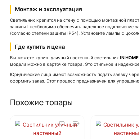
Монтаж и эксплуатация
Светильник крепится на стену с помощью монтажной пласт
защиты I необходимо обеспечить надежное подключение з
(согласно степени защиты IP54). Установите лампы с цок
Где купить и цена
Вы можете купить уличный настенный светильник
IN HOME
модели можно в карточке товара. Это стильное и надежно
Юридические лица имеют возможность подать заявку чер
оформить заказ. Этот процесс предназначен для упрощени
Похожие товары