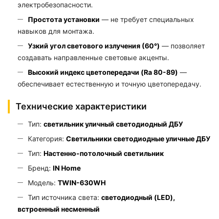
электробезопасности.
Простота установки
— не требует специальных
навыков для монтажа.
Узкий угол светового излучения (60°)
— позволяет
создавать направленные световые акценты.
Высокий индекс цветопередачи (Ra 80-89)
—
обеспечивает естественную и точную цветопередачу.
Технические характеристики
Тип:
светильник уличный светодиодный ДБУ
Категория:
Светильники светодиодные уличные ДБУ
Тип:
Настенно-потолочный светильник
Бренд:
IN Home
Модель:
TWIN-630WH
Тип источника света:
светодиодный (LED),
встроенный несменный