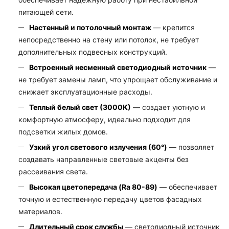
питающей сети.
Настенный и потолочный монтаж
— крепится
непосредственно на стену или потолок, не требует
дополнительных подвесных конструкций.
Встроенный несменный светодиодный источник
—
не требует замены ламп, что упрощает обслуживание и
снижает эксплуатационные расходы.
Теплый белый свет (3000К)
— создает уютную и
комфортную атмосферу, идеально подходит для
подсветки жилых домов.
Узкий угол светового излучения (60°)
— позволяет
создавать направленные световые акценты без
рассеивания света.
Высокая цветопередача (Ra 80-89)
— обеспечивает
точную и естественную передачу цветов фасадных
материалов.
Длительный срок службы
— светодиодный источник