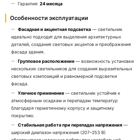
Гарантия:
24 месяца
Особенности эксплуатации
Фасадная и акцентная подсветка
— светильник
идеально подходит для выделения архитектурных
деталей, создания световых акцентов и преображения
фасада здания.
Групповое расположение
— возможность установки
нескольких светильников для создания выразительных
световых композиций и равномерной подсветки
фасада.
Уличное применение
— светильник устойчив к
атмосферным осадкам и перепадам температур
благодаря герметичному корпусу и защитному
покрытию.
Стабильная работа при перепадах напряжения
—
широкий диапазон напряжения (207–253 В)
обеспечивает надежную работу при нестабильной