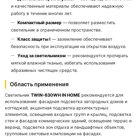
и качественные материалы обеспечивают надежную
работу в течение многих лет.
Компактный размер
— позволяет разместить
светильник в ограниченном пространстве.
Класс защиты I
— заземление обеспечивает
безопасность при эксплуатации на открытом воздухе.
Уход за светильником
— рекомендуется протирать
мягкой влажной тканью, избегать использования
абразивных чистящих средств.
Область применения
Светильник
TWIN-630WH IN HOME
рекомендуется для
использования: фасадная подсветка загородных домов и
коттеджей, акцентная подсветка архитектурных
элементов, освещение входных групп и крылец, подсветка
стен и фасадов коммерческих зданий, освещение террас и
веранд, подсветка зон отдыха и ландшафтных объектов,
групповые световые композиции на фасадах.