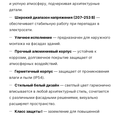
и уютную атмосферу, подчеркивая архитектурные
детали.
Широкий диапазон напряжения (207–253 В)
—
обеспечивает стабильную работу при перепадах в
электросети.
Уличное исполнение
— предназначен для наружного
монтажа на фасадах зданий.
Прочный алюминиевый корпус
— устойчив к
коррозии, долговечное покрытие защищает от
атмосферных воздействий.
Герметичный корпус
— защищает от проникновения
влаги и пыли (IP54).
Стильный белый дизайн
— светлый цвет гармонично
вписывается в любой архитектурный стиль, сочетается
с различными фасадными решениями, визуально
расширяет пространство.
Класс защиты I
— заземление для повышенной