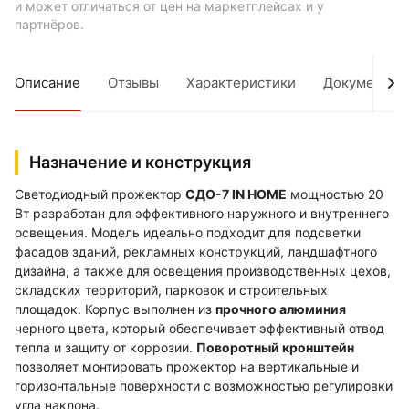
и может отличаться от цен на маркетплейсах и у
партнёров.
Описание
Отзывы
Характеристики
Документы
Назначение и конструкция
Светодиодный прожектор
СДО-7 IN HOME
мощностью 20
Вт разработан для эффективного наружного и внутреннего
освещения. Модель идеально подходит для подсветки
фасадов зданий, рекламных конструкций, ландшафтного
дизайна, а также для освещения производственных цехов,
складских территорий, парковок и строительных
площадок. Корпус выполнен из
прочного алюминия
черного цвета, который обеспечивает эффективный отвод
тепла и защиту от коррозии.
Поворотный кронштейн
позволяет монтировать прожектор на вертикальные и
горизонтальные поверхности с возможностью регулировки
угла наклона.