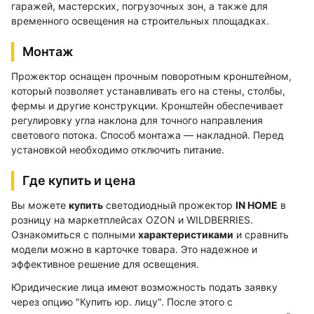
гаражей, мастерских, погрузочных зон, а также для
временного освещения на строительных площадках.
Монтаж
Прожектор оснащен прочным поворотным кронштейном,
который позволяет устанавливать его на стены, столбы,
фермы и другие конструкции. Кронштейн обеспечивает
регулировку угла наклона для точного направления
светового потока. Способ монтажа — накладной. Перед
установкой необходимо отключить питание.
Где купить и цена
Вы можете
купить
светодиодный прожектор
IN HOME
в
розницу на маркетплейсах OZON и WILDBERRIES.
Ознакомиться с полными
характеристиками
и сравнить
модели можно в карточке товара. Это надежное и
эффективное решение для освещения.
Юридические лица имеют возможность подать заявку
через опцию "Купить юр. лицу". После этого с