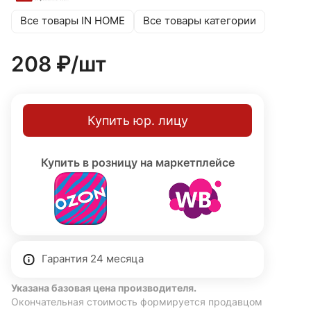
гарантирует высокую энергоэффективность.
Все товары IN HOME
Все товары категории
208 ₽/
шт
Купить юр. лицу
Купить в розницу на маркетплейсе
Гарантия 24 месяца
Указана базовая цена производителя.
Окончательная стоимость формируется продавцом