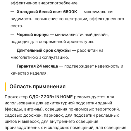
эффективное энергопотребление.
Холодный белый свет 6500К
— максимальная
видимость, повышение концентрации, эффект дневного
света.
Черный корпус
— минималистичный дизайн,
подходит для современной архитектуры.
Длительный срок службы
— рассчитан на
многолетнюю эксплуатацию.
Гарантия 24 месяца
— подтверждает надежность и
качество изделия.
Область применения
Прожектор
СДО-7 20Вт IN HOME
рекомендуется для
использования для архитектурной подсветки зданий
(фасады, витрины), освещения придомовых территорий,
садовых дорожек, парковок, для подсветки рекламных
щитов и вывесок, для внутреннего освещения
производственных и складских помещений, для освещения