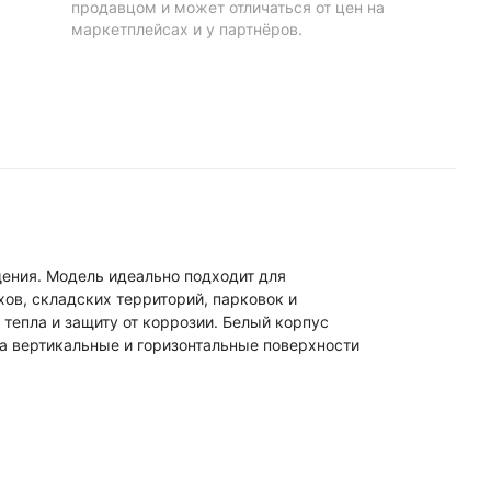
продавцом и может отличаться от цен на
маркетплейсах и у партнёров.
ения. Модель идеально подходит для
ов, складских территорий, парковок и
тепла и защиту от коррозии. Белый корпус
а вертикальные и горизонтальные поверхности