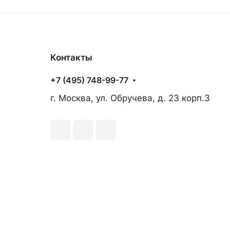
Контакты
+7 (495) 748-99-77
г. Москва, ул. Обручева, д. 23 корп.3