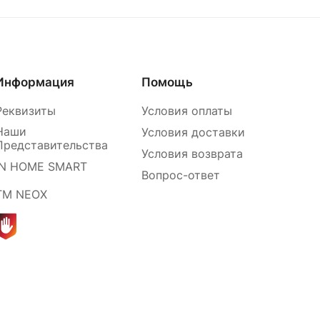
Информация
Помощь
Реквизиты
Условия оплаты
Наши
Условия доставки
Представительства
Условия возврата
IN HOME SMART
Вопрос-ответ
ТМ NEOX