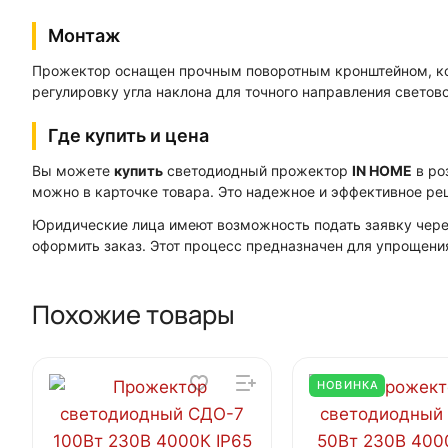
Монтаж
Прожектор оснащен прочным поворотным кронштейном, кот
регулировку угла наклона для точного направления светов
Где купить и цена
Вы можете
купить
светодиодный прожектор
IN HOME
в ро
можно в карточке товара. Это надежное и эффективное ре
Юридические лица имеют возможность подать заявку через
оформить заказ. Этот процесс предназначен для упрощени
Похожие товары
НОВИНКА