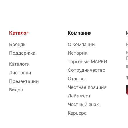
Каталог
Компания
Бренды
О компании
Поддержка
История
Торговые МАРКИ
Каталоги
Сотрудничество
Листовки
Отзывы
Презентации
Честная позиция
Видео
Дайджест
Честный знак
Карьера