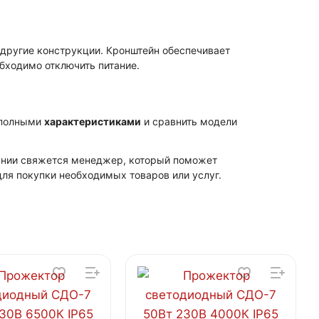
другие конструкции. Кронштейн обеспечивает
обходимо отключить питание.
 полными
характеристиками
и сравнить модели
пании свяжется менеджер, который поможет
ля покупки необходимых товаров или услуг.