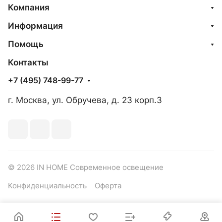
Компания
Информация
Помощь
Контакты
+7 (495) 748-99-77
г. Москва, ул. Обручева, д. 23 корп.3
© 2026 IN HOME Современное освещение
Конфиденциальность
Оферта