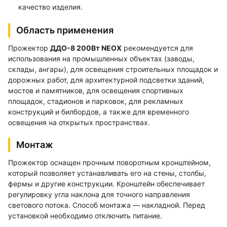
качество изделия.
Область применения
Прожектор
ДДО-8 200Вт NEOX
рекомендуется для
использования на промышленных объектах (заводы,
склады, ангары), для освещения строительных площадок и
дорожных работ, для архитектурной подсветки зданий,
мостов и памятников, для освещения спортивных
площадок, стадионов и парковок, для рекламных
конструкций и билбордов, а также для временного
освещения на открытых пространствах.
Монтаж
Прожектор оснащен прочным поворотным кронштейном,
который позволяет устанавливать его на стены, столбы,
фермы и другие конструкции. Кронштейн обеспечивает
регулировку угла наклона для точного направления
светового потока. Способ монтажа — накладной. Перед
установкой необходимо отключить питание.