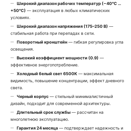
Широкий диапазон рабочих температур (−40°С …
+50°С)
— эксплуатация в любых климатических
условиях.
Широкий диапазон напряжения (175–250 В)
—
стабильная работа при перепадах в сети.
Поворотный кронштейн
— гибкая регулировка угла
освещения.
Высокий коэффициент мощности (0.9)
—
эффективное энергопотребление.
Холодный белый свет 6500К
— максимальная
видимость, повышение концентрации, эффект дневного
света.
Черный корпус
— стильный минималистичный
дизайн, подходит для современной архитектуры.
Длительный срок службы
— рассчитан на
многолетнюю эксплуатацию.
Гарантия 24 месяца
— подтверждает надежность и