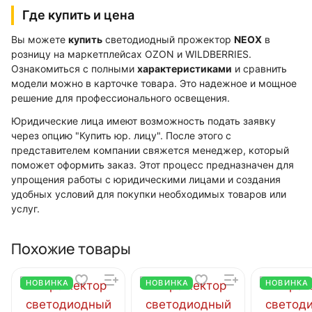
Где купить и цена
Вы можете
купить
светодиодный прожектор
NEOX
в
розницу на маркетплейсах OZON и WILDBERRIES.
Ознакомиться с полными
характеристиками
и сравнить
модели можно в карточке товара. Это надежное и мощное
решение для профессионального освещения.
Юридические лица имеют возможность подать заявку
через опцию "Купить юр. лицу". После этого с
представителем компании свяжется менеджер, который
поможет оформить заказ. Этот процесс предназначен для
упрощения работы с юридическими лицами и создания
удобных условий для покупки необходимых товаров или
услуг.
Похожие товары
НОВИНКА
НОВИНКА
НОВИНКА