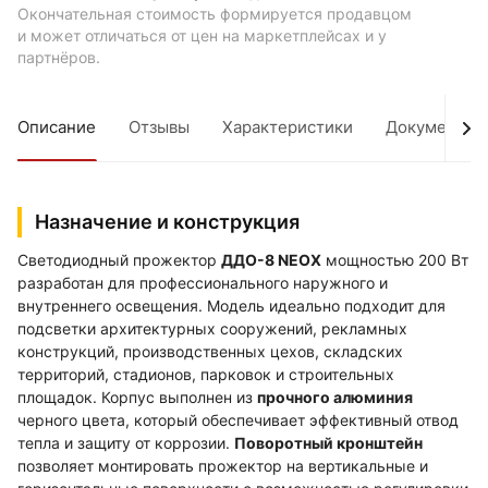
Окончательная стоимость формируется продавцом
и может отличаться от цен на маркетплейсах и у
партнёров.
Описание
Отзывы
Характеристики
Документы
Назначение и конструкция
Светодиодный прожектор
ДДО-8 NEOX
мощностью 200 Вт
разработан для профессионального наружного и
внутреннего освещения. Модель идеально подходит для
подсветки архитектурных сооружений, рекламных
конструкций, производственных цехов, складских
территорий, стадионов, парковок и строительных
площадок. Корпус выполнен из
прочного алюминия
черного цвета, который обеспечивает эффективный отвод
тепла и защиту от коррозии.
Поворотный кронштейн
позволяет монтировать прожектор на вертикальные и