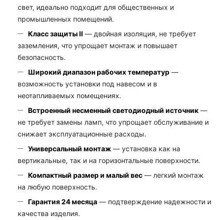
свет, идеально подходит для общественных и
промышленных помещений.
Класс защиты II
— двойная изоляция, не требует
заземления, что упрощает монтаж и повышает
безопасность.
Широкий диапазон рабочих температур
—
возможность установки под навесом и в
неотапливаемых помещениях.
Встроенный несменный светодиодный источник
—
не требует замены ламп, что упрощает обслуживание и
снижает эксплуатационные расходы.
Универсальный монтаж
— установка как на
вертикальные, так и на горизонтальные поверхности.
Компактный размер и малый вес
— легкий монтаж
на любую поверхность.
Гарантия 24 месяца
— подтверждение надежности и
качества изделия.