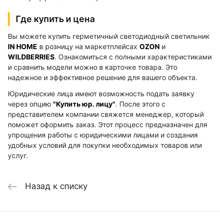
Где купить и цена
Вы можете купить герметичный светодиодный светильник
IN HOME
в розницу на маркетплейсах
OZON
и
WILDBERRIES
. Ознакомиться с полными характеристиками
и сравнить модели можно в карточке товара. Это
надежное и эффективное решение для вашего объекта.
Юридические лица имеют возможность подать заявку
через опцию
"Купить юр. лицу"
. После этого с
представителем компании свяжется менеджер, который
поможет оформить заказ. Этот процесс предназначен для
упрощения работы с юридическими лицами и создания
удобных условий для покупки необходимых товаров или
услуг.
Назад к списку