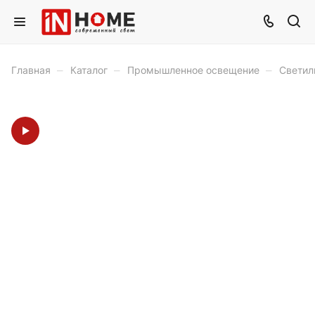
–
–
–
Главная
Каталог
Промышленное освещение
Светил