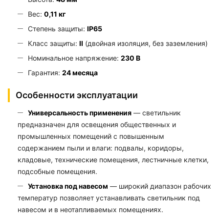
Вес:
0,11 кг
Степень защиты:
IP65
Класс защиты:
II
(двойная изоляция, без заземления)
Номинальное напряжение:
230 В
Гарантия:
24 месяца
Особенности эксплуатации
Универсальность применения
— светильник
предназначен для освещения общественных и
промышленных помещений с повышенным
содержанием пыли и влаги: подвалы, коридоры,
кладовые, технические помещения, лестничные клетки,
подсобные помещения.
Установка под навесом
— широкий диапазон рабочих
температур позволяет устанавливать светильник под
навесом и в неотапливаемых помещениях.