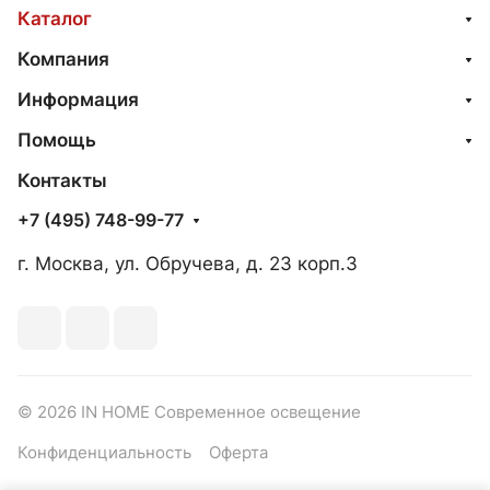
Каталог
Компания
Информация
Помощь
Контакты
+7 (495) 748-99-77
г. Москва, ул. Обручева, д. 23 корп.3
© 2026 IN HOME Современное освещение
Конфиденциальность
Оферта