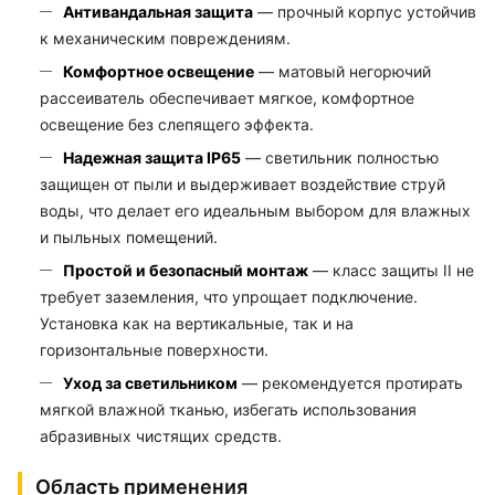
Антивандальная защита
— прочный корпус устойчив
к механическим повреждениям.
Комфортное освещение
— матовый негорючий
рассеиватель обеспечивает мягкое, комфортное
освещение без слепящего эффекта.
Надежная защита IP65
— светильник полностью
защищен от пыли и выдерживает воздействие струй
воды, что делает его идеальным выбором для влажных
и пыльных помещений.
Простой и безопасный монтаж
— класс защиты II не
требует заземления, что упрощает подключение.
Установка как на вертикальные, так и на
горизонтальные поверхности.
Уход за светильником
— рекомендуется протирать
мягкой влажной тканью, избегать использования
абразивных чистящих средств.
Область применения