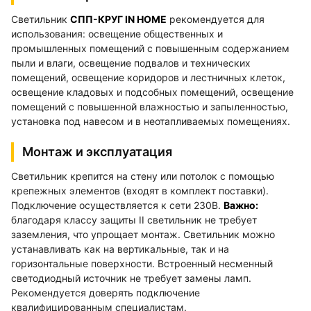
Светильник
СПП-КРУГ IN HOME
рекомендуется для
использования: освещение общественных и
промышленных помещений с повышенным содержанием
пыли и влаги, освещение подвалов и технических
помещений, освещение коридоров и лестничных клеток,
освещение кладовых и подсобных помещений, освещение
помещений с повышенной влажностью и запыленностью,
установка под навесом и в неотапливаемых помещениях.
Монтаж и эксплуатация
Светильник крепится на стену или потолок с помощью
крепежных элементов (входят в комплект поставки).
Подключение осуществляется к сети 230В.
Важно:
благодаря классу защиты II светильник не требует
заземления, что упрощает монтаж. Светильник можно
устанавливать как на вертикальные, так и на
горизонтальные поверхности. Встроенный несменный
светодиодный источник не требует замены ламп.
Рекомендуется доверять подключение
квалифицированным специалистам.