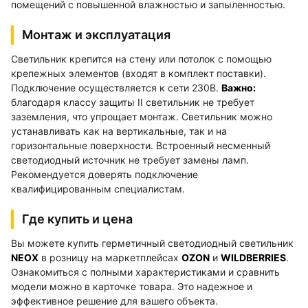
помещений с повышенной влажностью и запыленностью.
Монтаж и эксплуатация
Светильник крепится на стену или потолок с помощью
крепежных элементов (входят в комплект поставки).
Подключение осуществляется к сети 230В.
Важно:
благодаря классу защиты II светильник не требует
заземления, что упрощает монтаж. Светильник можно
устанавливать как на вертикальные, так и на
горизонтальные поверхности. Встроенный несменный
светодиодный источник не требует замены ламп.
Рекомендуется доверять подключение
квалифицированным специалистам.
Где купить и цена
Вы можете купить герметичный светодиодный светильник
NEOX
в розницу на маркетплейсах
OZON
и
WILDBERRIES
.
Ознакомиться с полными характеристиками и сравнить
модели можно в карточке товара. Это надежное и
эффективное решение для вашего объекта.