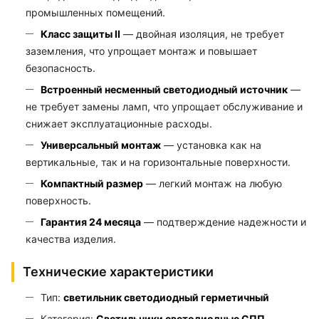
промышленных помещений.
Класс защиты II
— двойная изоляция, не требует
заземления, что упрощает монтаж и повышает
безопасность.
Встроенный несменный светодиодный источник
—
не требует замены ламп, что упрощает обслуживание и
снижает эксплуатационные расходы.
Универсальный монтаж
— установка как на
вертикальные, так и на горизонтальные поверхности.
Компактный размер
— легкий монтаж на любую
поверхность.
Гарантия 24 месяца
— подтверждение надежности и
качества изделия.
Технические характеристики
Тип:
светильник светодиодный герметичный
Категория:
Светильники светодиодные СПП