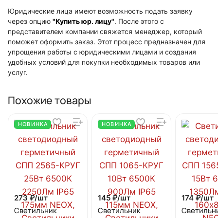
Юридические лица имеют возможность подать заявку
через опцию
"Купить юр. лицу"
. После этого с
представителем компании свяжется менеджер, который
поможет оформить заказ. Этот процесс предназначен для
упрощения работы с юридическими лицами и создания
удобных условий для покупки необходимых товаров или
услуг.
Похожие товары
НОВИНКА
НОВИНКА
273 ₽/
шт
145 ₽/
шт
174 ₽/
шт
Светильник
Светильник
Светильн