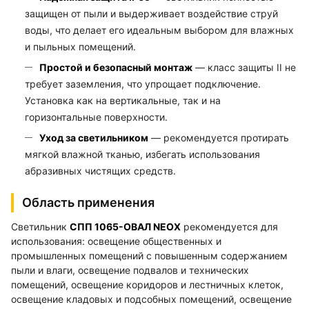
защищен от пыли и выдерживает воздействие струй
воды, что делает его идеальным выбором для влажных
и пыльных помещений.
Простой и безопасный монтаж
— класс защиты II не
требует заземления, что упрощает подключение.
Установка как на вертикальные, так и на
горизонтальные поверхности.
Уход за светильником
— рекомендуется протирать
мягкой влажной тканью, избегать использования
абразивных чистящих средств.
Область применения
Светильник
СПП 1065-ОВАЛ NEOX
рекомендуется для
использования: освещение общественных и
промышленных помещений с повышенным содержанием
пыли и влаги, освещение подвалов и технических
помещений, освещение коридоров и лестничных клеток,
освещение кладовых и подсобных помещений, освещение