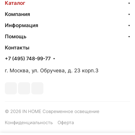
Каталог
Компания
Информация
Помощь
Контакты
+7 (495) 748-99-77
г. Москва, ул. Обручева, д. 23 корп.3
© 2026 IN HOME Современное освещение
Конфиденциальность
Оферта