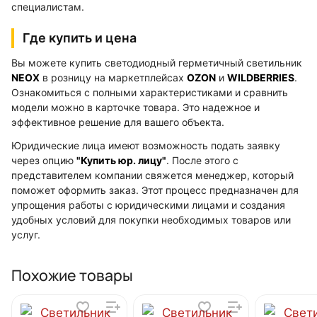
специалистам.
Где купить и цена
Вы можете купить светодиодный герметичный светильник
NEOX
в розницу на маркетплейсах
OZON
и
WILDBERRIES
.
Ознакомиться с полными характеристиками и сравнить
модели можно в карточке товара. Это надежное и
эффективное решение для вашего объекта.
Юридические лица имеют возможность подать заявку
через опцию
"Купить юр. лицу"
. После этого с
представителем компании свяжется менеджер, который
поможет оформить заказ. Этот процесс предназначен для
упрощения работы с юридическими лицами и создания
удобных условий для покупки необходимых товаров или
услуг.
Похожие товары