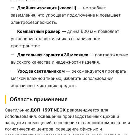
Двойная изоляция (класс II)
— не требует
заземления, что упрощает подключение и повышает
электробезопасность.
Компактный размер
— длина 600 мм позволяет
устанавливать светильник в ограниченном
пространстве.
Длительная гарантия 36 месяцев
— подтверждение
высокого качества и надежности изделия.
Уход за светильником
— рекомендуется протирать
мягкой влажной тканью, избегать использования
абразивных чистящих средств.
Область применения
Светильник
ДСП-159Т NEOX
рекомендуется для
использования: освещение производственных цехов и
заводских помещений, освещение складских комплексов и
логистических центров, освещение офисных и