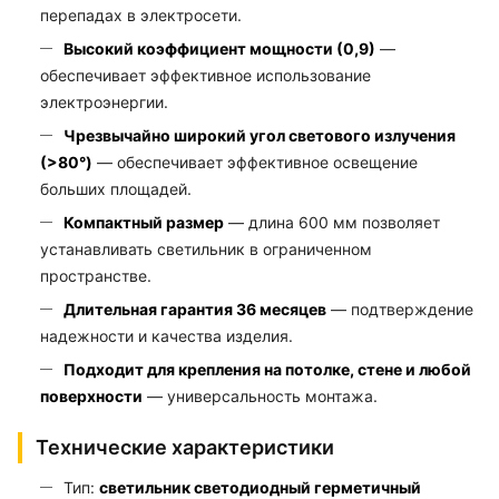
перепадах в электросети.
Высокий коэффициент мощности (0,9)
—
обеспечивает эффективное использование
электроэнергии.
Чрезвычайно широкий угол светового излучения
(>80°)
— обеспечивает эффективное освещение
больших площадей.
Компактный размер
— длина 600 мм позволяет
устанавливать светильник в ограниченном
пространстве.
Длительная гарантия 36 месяцев
— подтверждение
надежности и качества изделия.
Подходит для крепления на потолке, стене и любой
поверхности
— универсальность монтажа.
Технические характеристики
Тип:
светильник светодиодный герметичный