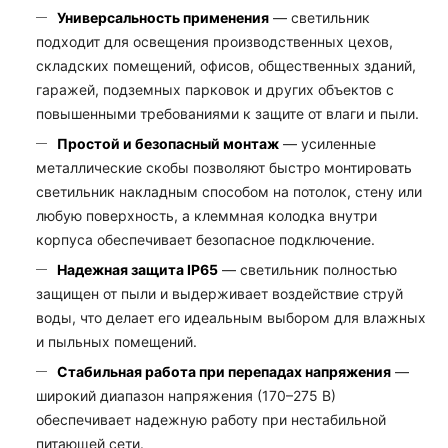
Универсальность применения
— светильник
подходит для освещения производственных цехов,
складских помещений, офисов, общественных зданий,
гаражей, подземных парковок и других объектов с
повышенными требованиями к защите от влаги и пыли.
Простой и безопасный монтаж
— усиленные
металлические скобы позволяют быстро монтировать
светильник накладным способом на потолок, стену или
любую поверхность, а клеммная колодка внутри
корпуса обеспечивает безопасное подключение.
Надежная защита IP65
— светильник полностью
защищен от пыли и выдерживает воздействие струй
воды, что делает его идеальным выбором для влажных
и пыльных помещений.
Стабильная работа при перепадах напряжения
—
широкий диапазон напряжения (170–275 В)
обеспечивает надежную работу при нестабильной
питающей сети.