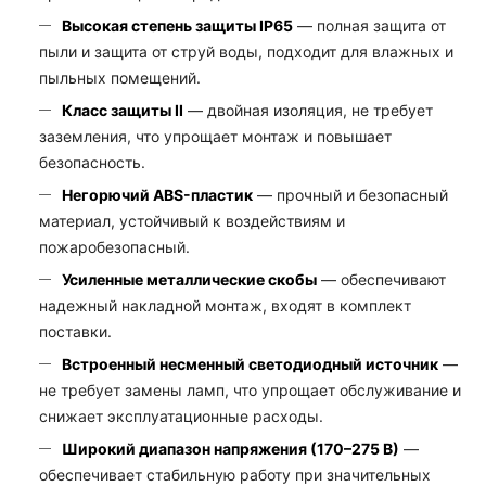
Высокая степень защиты IP65
— полная защита от
пыли и защита от струй воды, подходит для влажных и
пыльных помещений.
Класс защиты II
— двойная изоляция, не требует
заземления, что упрощает монтаж и повышает
безопасность.
Негорючий ABS-пластик
— прочный и безопасный
материал, устойчивый к воздействиям и
пожаробезопасный.
Усиленные металлические скобы
— обеспечивают
надежный накладной монтаж, входят в комплект
поставки.
Встроенный несменный светодиодный источник
—
не требует замены ламп, что упрощает обслуживание и
снижает эксплуатационные расходы.
Широкий диапазон напряжения (170–275 В)
—
обеспечивает стабильную работу при значительных