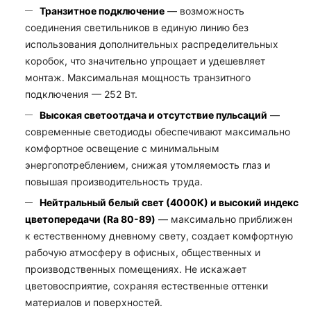
Транзитное подключение
— возможность
соединения светильников в единую линию без
использования дополнительных распределительных
коробок, что значительно упрощает и удешевляет
монтаж. Максимальная мощность транзитного
подключения — 252 Вт.
Высокая светоотдача и отсутствие пульсаций
—
современные светодиоды обеспечивают максимально
комфортное освещение с минимальным
энергопотреблением, снижая утомляемость глаз и
повышая производительность труда.
Нейтральный белый свет (4000К) и высокий индекс
цветопередачи (Ra 80-89)
— максимально приближен
к естественному дневному свету, создает комфортную
рабочую атмосферу в офисных, общественных и
производственных помещениях. Не искажает
цветовосприятие, сохраняя естественные оттенки
материалов и поверхностей.