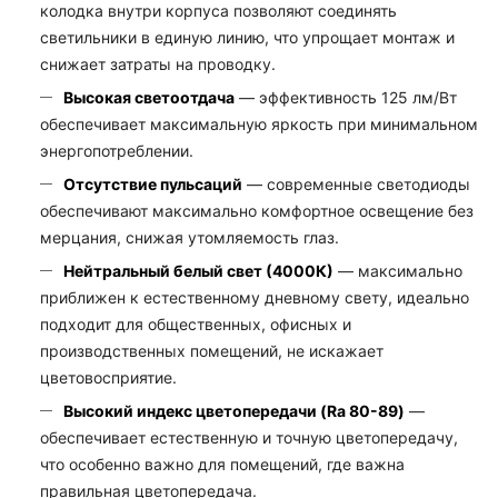
колодка внутри корпуса позволяют соединять
светильники в единую линию, что упрощает монтаж и
снижает затраты на проводку.
Высокая светоотдача
— эффективность 125 лм/Вт
обеспечивает максимальную яркость при минимальном
энергопотреблении.
Отсутствие пульсаций
— современные светодиоды
обеспечивают максимально комфортное освещение без
мерцания, снижая утомляемость глаз.
Нейтральный белый свет (4000К)
— максимально
приближен к естественному дневному свету, идеально
подходит для общественных, офисных и
производственных помещений, не искажает
цветовосприятие.
Высокий индекс цветопередачи (Ra 80-89)
—
обеспечивает естественную и точную цветопередачу,
что особенно важно для помещений, где важна
правильная цветопередача.