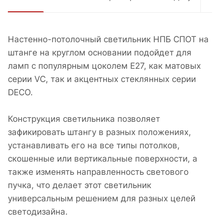
Настенно-потолочный светильник НПБ СПОТ на
штанге на круглом основании подойдет для
ламп c популярным цоколем Е27, как матовых
серии VC, так и акцентных стеклянных серии
DECO.
Конструкция светильника позволяет
зафикировать штангу в разных положениях,
устанавливать его на все типы потолков,
скошенные или вертикальные поверхности, а
также изменять направленность светового
пучка, что делает этот светильник
универсальным решением для разных целей
светодизайна.