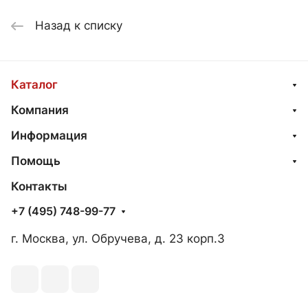
Назад к списку
Каталог
Компания
Информация
Помощь
Контакты
+7 (495) 748-99-77
г. Москва, ул. Обручева, д. 23 корп.3