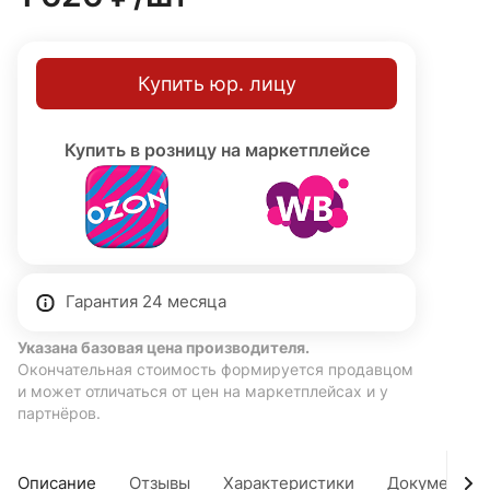
Купить юр. лицу
Купить в розницу на маркетплейсе
Гарантия 24 месяца
Указана базовая цена производителя.
Окончательная стоимость формируется продавцом
и может отличаться от цен на маркетплейсах и у
партнёров.
Описание
Отзывы
Характеристики
Документы