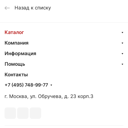
Назад к списку
Каталог
Компания
Информация
Помощь
Контакты
+7 (495) 748-99-77
г. Москва, ул. Обручева, д. 23 корп.3