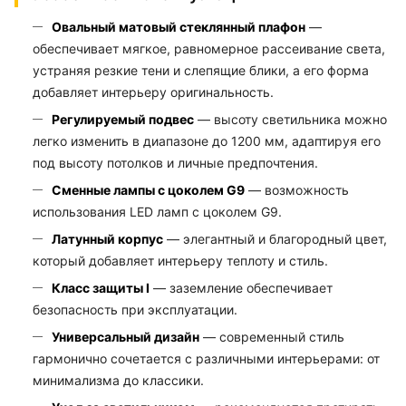
Овальный матовый стеклянный плафон
—
обеспечивает мягкое, равномерное рассеивание света,
устраняя резкие тени и слепящие блики, а его форма
добавляет интерьеру оригинальность.
Регулируемый подвес
— высоту светильника можно
легко изменить в диапазоне до 1200 мм, адаптируя его
под высоту потолков и личные предпочтения.
Сменные лампы с цоколем G9
— возможность
использования LED ламп с цоколем G9.
Латунный корпус
— элегантный и благородный цвет,
который добавляет интерьеру теплоту и стиль.
Класс защиты I
— заземление обеспечивает
безопасность при эксплуатации.
Универсальный дизайн
— современный стиль
гармонично сочетается с различными интерьерами: от
минимализма до классики.