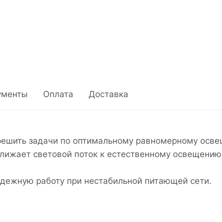
ументы
Оплата
Доставка
ешить задачи по оптимальному равномерному осве
лижает световой поток к естественному освещению
дежную работу при нестабильной питающей сети.