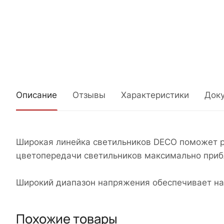
Описание
Отзывы
Характеристики
Док
Широкая линейка светильников DECO поможет р
цветопередачи светильников максимально приб
Широкий диапазон напряжения обеспечивает на
Похожие товары