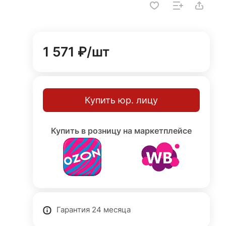
1 571 ₽/
шт
Купить юр. лицу
Купить в розницу на маркетплейсе
Гарантия 24 месяца