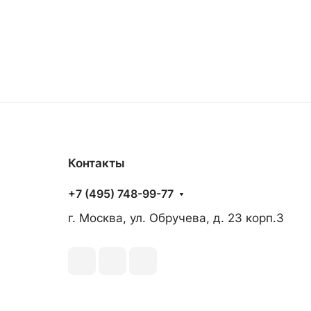
Контакты
+7 (495) 748-99-77
г. Москва, ул. Обручева, д. 23 корп.3