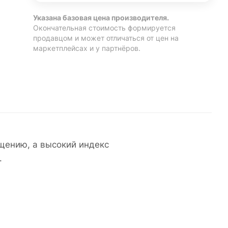
Указана базовая цена производителя.
Окончательная стоимость формируется
продавцом и может отличаться от цен на
маркетплейсах и у партнёров.
щению, а высокий индекс
.