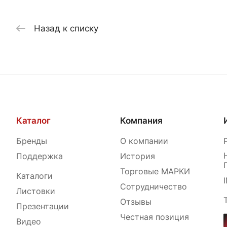
Назад к списку
Каталог
Компания
Бренды
О компании
Поддержка
История
Торговые МАРКИ
Каталоги
Сотрудничество
Листовки
Отзывы
Презентации
Честная позиция
Видео