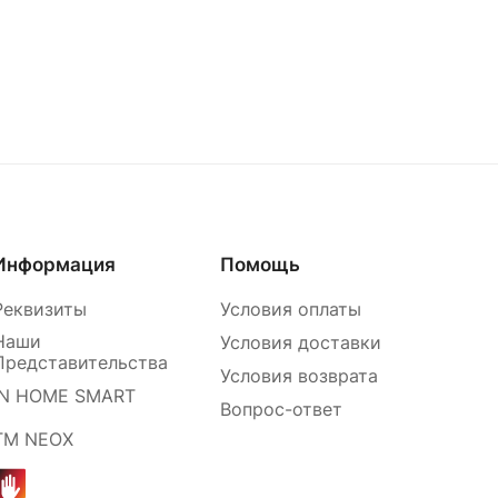
Информация
Помощь
Реквизиты
Условия оплаты
Наши
Условия доставки
Представительства
Условия возврата
IN HOME SMART
Вопрос-ответ
ТМ NEOX