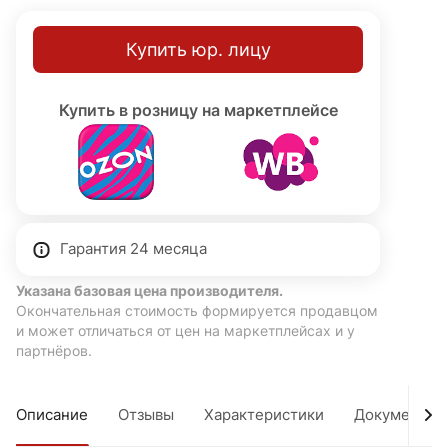
Купить юр. лицу
Купить в розницу на маркетплейсе
Гарантия 24 месяца
Указана базовая цена производителя.
Окончательная стоимость формируется продавцом
и может отличаться от цен на маркетплейсах и у
партнёров.
Описание
Отзывы
Характеристики
Документы