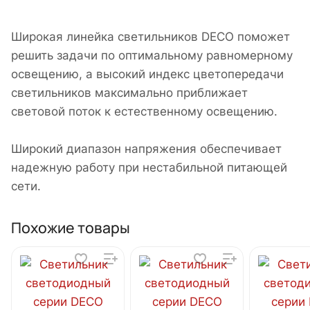
Широкая линейка светильников DECO поможет
решить задачи по оптимальному равномерному
освещению, а высокий индекс цветопередачи
светильников максимально приближает
световой поток к естественному освещению.
Широкий диапазон напряжения обеспечивает
надежную работу при нестабильной питающей
сети.
Похожие товары