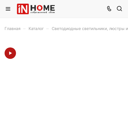
–
–
Главная
Каталог
Светодиодные светильники, люстры 