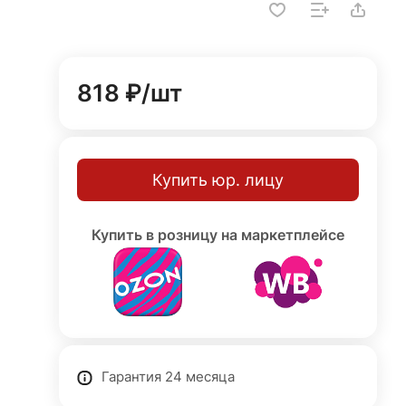
818 ₽/
шт
Купить юр. лицу
Купить в розницу на маркетплейсе
Гарантия 24 месяца