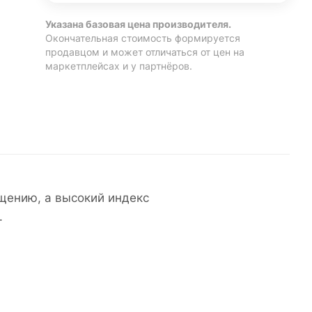
Указана базовая цена производителя.
Окончательная стоимость формируется
продавцом и может отличаться от цен на
маркетплейсах и у партнёров.
щению, а высокий индекс
.