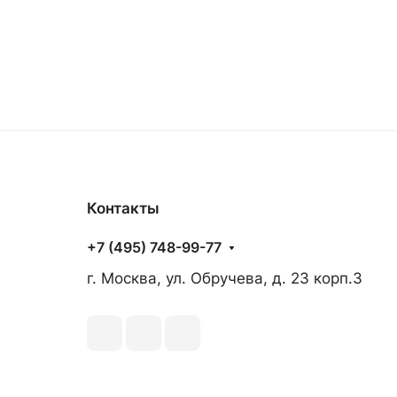
Контакты
+7 (495) 748-99-77
г. Москва, ул. Обручева, д. 23 корп.3