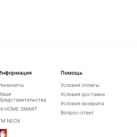
Информация
Помощь
Реквизиты
Условия оплаты
Наши
Условия доставки
Представительства
Условия возврата
IN HOME SMART
Вопрос-ответ
ТМ NEOX