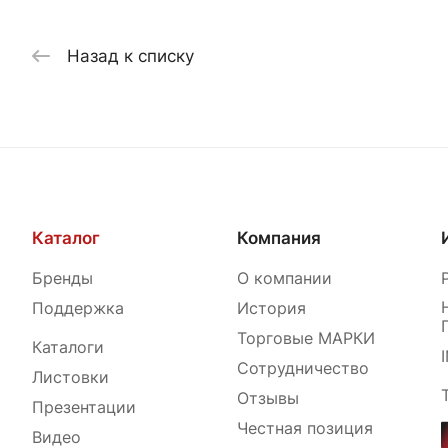
Назад к списку
Каталог
Компания
Бренды
О компании
Поддержка
История
Торговые МАРКИ
Каталоги
Сотрудничество
Листовки
Отзывы
Презентации
Честная позиция
Видео