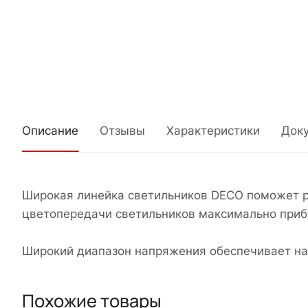
Описание
Отзывы
Характеристики
Док
Широкая линейка светильников DECO поможет р
цветопередачи светильников максимально приб
Широкий диапазон напряжения обеспечивает на
Похожие товары