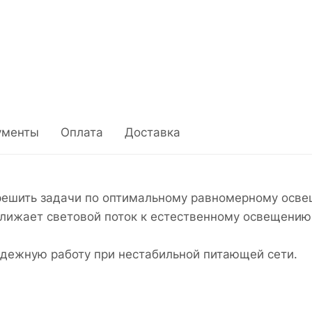
ументы
Оплата
Доставка
ешить задачи по оптимальному равномерному осве
лижает световой поток к естественному освещению
дежную работу при нестабильной питающей сети.