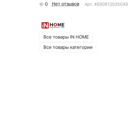
Нет отзывов
0
Арт.
4690612025049
Все товары IN HOME
Все товары категории