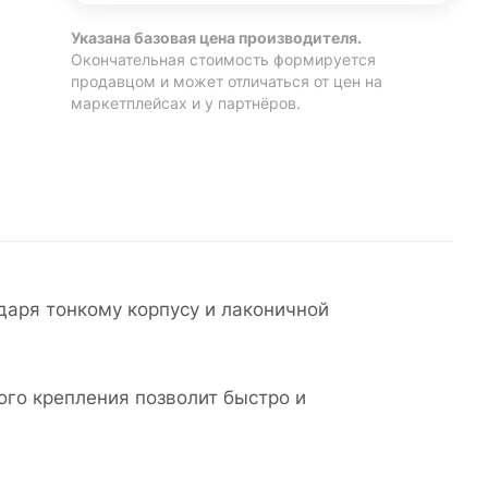
Указана базовая цена производителя.
Окончательная стоимость формируется
продавцом и может отличаться от цен на
маркетплейсах и у партнёров.
даря тонкому корпусу и лаконичной
го крепления позволит быстро и
.