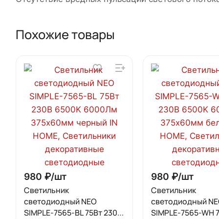
Похожие товары
980 ₽/
шт
980 ₽/
шт
Светильник
Светильник
светодиодный NEO
светодиодный N
SIMPLE-7565-BL 75Вт 230В
SIMPLE-7565-WH 