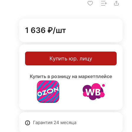
1 636 ₽/
шт
Купить юр. лицу
Купить в розницу на маркетплейсе
Гарантия 24 месяца