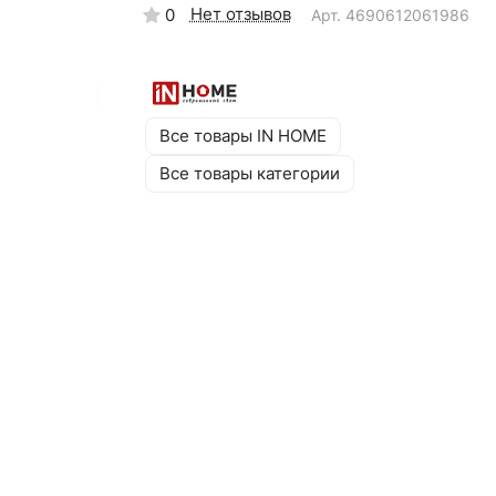
Нет отзывов
0
Арт.
4690612061986
Все товары IN HOME
Все товары категории