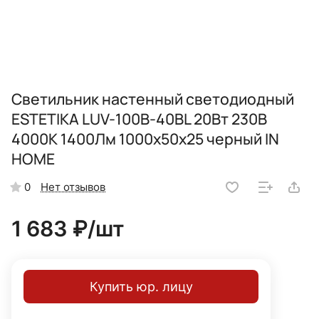
Светильник настенный светодиодный
ESTETIKA LUV-100B-40BL 20Вт 230В
4000K 1400Лм 1000х50x25 черный IN
HOME
Нет отзывов
0
1 683 ₽/
шт
Купить юр. лицу