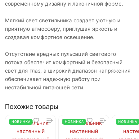
современному дизайну и лаконичной форме.
Мягкий свет светильника создает уютную и
приятную атмосферу, приглушая яркость и
создавая комфортное освещение.
Отсутствие вредных пульсаций светового
потока обеспечит комфортный и безопасный
свет для глаз, а широкий диапазон напряжения
обеспечивает надежную работу при
нестабильной питающей сети.
Похожие товары
НОВИНКА
НОВИНКА
НОВИНКА