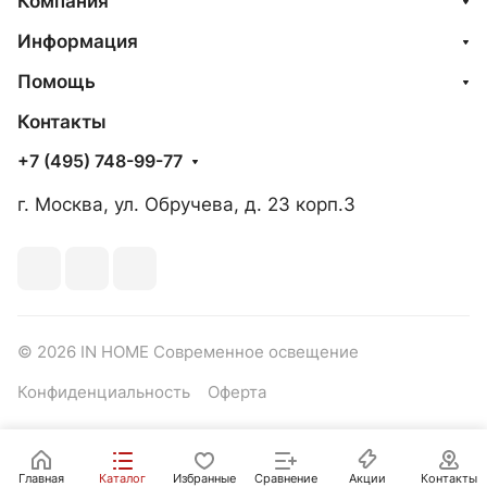
Компания
Информация
Помощь
Контакты
+7 (495) 748-99-77
г. Москва, ул. Обручева, д. 23 корп.3
© 2026 IN HOME Современное освещение
Конфиденциальность
Оферта
Главная
Каталог
Избранные
Сравнение
Акции
Контакты