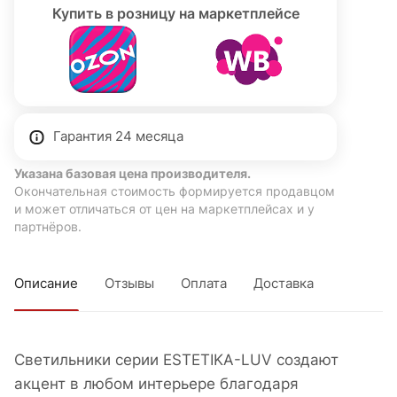
Купить в розницу на маркетплейсе
Гарантия 24 месяца
Указана базовая цена производителя.
Окончательная стоимость формируется продавцом
и может отличаться от цен на маркетплейсах и у
партнёров.
Описание
Отзывы
Оплата
Доставка
Светильники серии ESTETIKA-LUV создают
акцент в любом интерьере благодаря