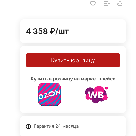
4 358 ₽/
шт
Купить юр. лицу
Купить в розницу на маркетплейсе
Гарантия 24 месяца