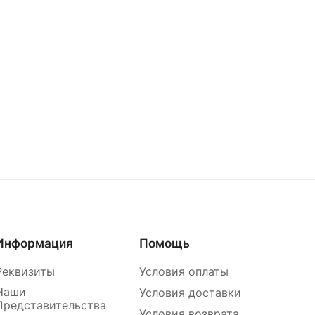
Информация
Помощь
Реквизиты
Условия оплаты
Наши
Условия доставки
Представительства
Условия возврата