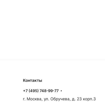
Контакты
+7 (495) 748-99-77
г. Москва, ул. Обручева, д. 23 корп.3