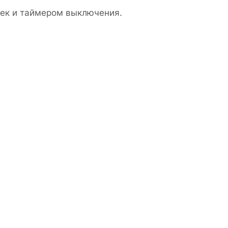
ек и таймером выключения.