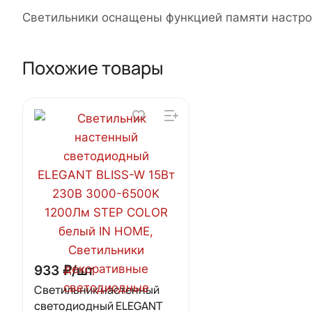
Светильники оснащены функцией памяти настро
Похожие товары
933 ₽/
шт
Светильник настенный
светодиодный ELEGANT