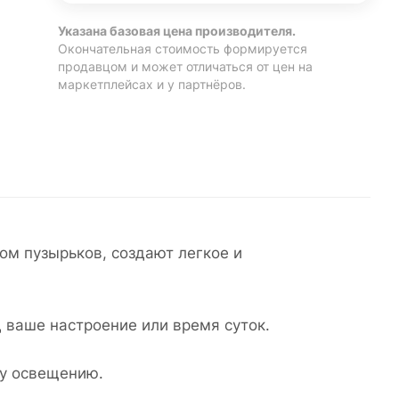
Указана базовая цена производителя.
Окончательная стоимость формируется
продавцом и может отличаться от цен на
маркетплейсах и у партнёров.
ом пузырьков, создают легкое и
 ваше настроение или время суток.
му освещению.