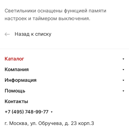
Светильники оснащены функцией памяти
настроек и таймером выключения.
Назад к списку
Каталог
Компания
Информация
Помощь
Контакты
+7 (495) 748-99-77
г. Москва, ул. Обручева, д. 23 корп.3