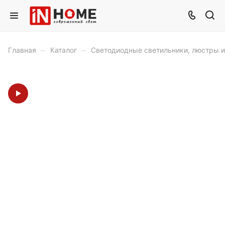
–
–
Главная
Каталог
Светодиодные светильники, люстры 