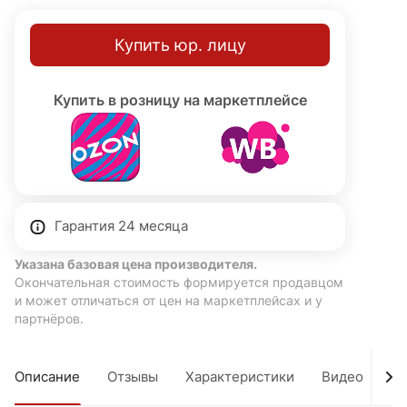
Купить юр. лицу
Купить в розницу на маркетплейсе
Гарантия 24 месяца
Указана базовая цена производителя.
Окончательная стоимость формируется продавцом
и может отличаться от цен на маркетплейсах и у
партнёров.
Описание
Отзывы
Характеристики
Видео
Д