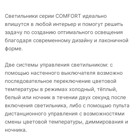
Светильники серии COMFORT идеально
впишутся в любой интерьер и помогут решить
задачу по созданию оптимального освещения
благодаря современному дизайну и лаконичной
форме.
Две системы управления светильником: с
помощью настенного выключателя возможно
последовательное переключение цветовой
температуры в режимах холодный, тёплый,
белый или ночник в течении двух секунд после
включения светильника, либо с помощью пульта
дистанционного управления с возможностями
смены цветовой температуры, диммирования и
ночника.