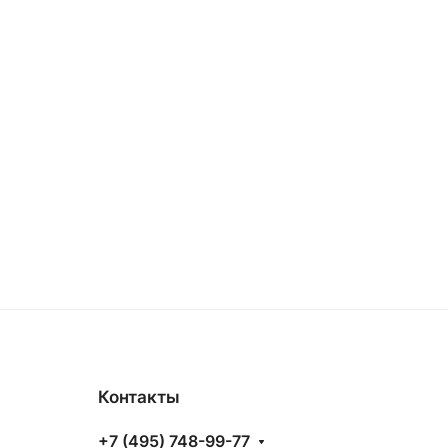
Контакты
+7 (495) 748-99-77