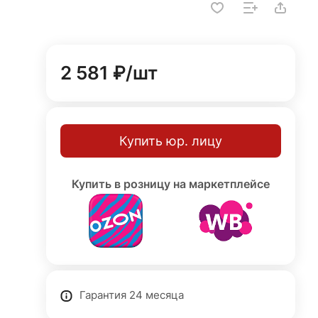
2 581 ₽/
шт
Купить юр. лицу
Купить в розницу на маркетплейсе
Гарантия 24 месяца