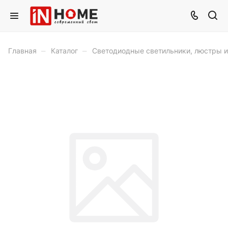
–
–
Главная
Каталог
Светодиодные светильники, люстры 