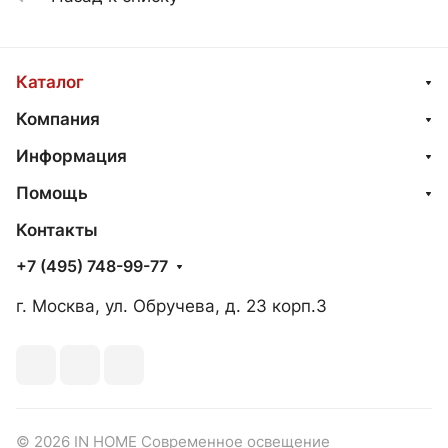
Каталог
Компания
Информация
Помощь
Контакты
+7 (495) 748-99-77
г. Москва, ул. Обручева, д. 23 корп.3
© 2026 IN HOME Современное освещение