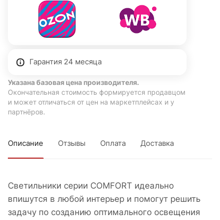
Гарантия 24 месяца
Указана базовая цена производителя.
Окончательная стоимость формируется продавцом
и может отличаться от цен на маркетплейсах и у
партнёров.
Описание
Отзывы
Оплата
Доставка
Светильники серии COMFORT идеально
впишутся в любой интерьер и помогут решить
задачу по созданию оптимального освещения