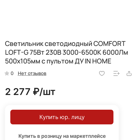
Светильник светодиодный COMFORT
LOFT-G 75Вт 230В 3000-6500K 6000Лм
500x105мм с пультом ДУ IN HOME
Нет отзывов
0
2 277 ₽/
шт
Купить юр. лицу
Купить в розницу на маркетплейсе