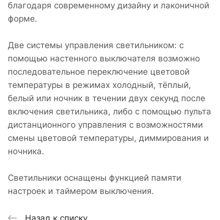
благодаря современному дизайну и лаконичной
форме.
Две системы управления светильником: с
помощью настенного выключателя возможно
последовательное переключение цветовой
температуры в режимах холодный, тёплый,
белый или ночник в течении двух секунд после
включения светильника, либо с помощью пульта
дистанционного управления с возможностями
смены цветовой температуры, диммирования и
ночника.
Светильники оснащены функцией памяти
настроек и таймером выключения.
Назад к списку