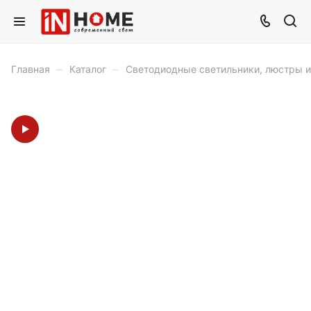
–
–
Главная
Каталог
Светодиодные светильники, люстры 