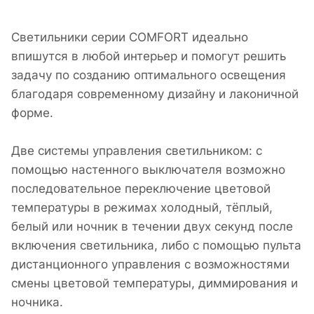
Светильники серии COMFORT идеально
впишутся в любой интерьер и помогут решить
задачу по созданию оптимального освещения
благодаря современному дизайну и лаконичной
форме.
Две системы управления светильником: с
помощью настенного выключателя возможно
последовательное переключение цветовой
температуры в режимах холодный, тёплый,
белый или ночник в течении двух секунд после
включения светильника, либо с помощью пульта
дистанционного управления с возможностями
смены цветовой температуры, диммирования и
ночника.