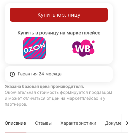
Купить юр. лицу
Купить в розницу на маркетплейсе
Гарантия 24 месяца
Указана базовая цена производителя.
Окончательная стоимость формируется продавцом
и может отличаться от цен на маркетплейсах и у
партнёров.
Описание
Отзывы
Характеристики
Документы