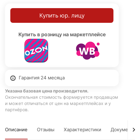
Купить юр. лицу
Купить в розницу на маркетплейсе
Гарантия 24 месяца
Указана базовая цена производителя.
Окончательная стоимость формируется продавцом
и может отличаться от цен на маркетплейсах и у
партнёров.
Описание
Отзывы
Характеристики
Документы