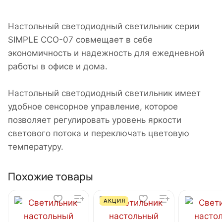
Настольный светодиодный светильник серии
SIMPLE ССО-07 совмещает в себе
экономичность и надежность для ежедневной
работы в офисе и дома.
Настольный светодиодный светильник имеет
удобное сенсорное управление, которое
позволяет регулировать уровень яркости
светового потока и переключать цветовую
температуру.
Похожие товары
АКЦИЯ