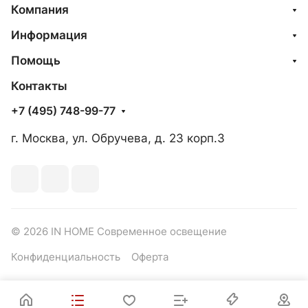
Компания
Информация
Помощь
Контакты
+7 (495) 748-99-77
г. Москва, ул. Обручева, д. 23 корп.3
© 2026 IN HOME Современное освещение
Конфиденциальность
Оферта