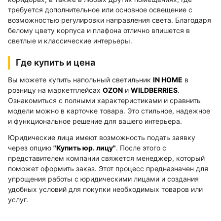
требуется дополнительное или основное освещение с
возможностью регулировки направления света. Благодаря
белому цвету корпуса и плафона отлично впишется в
светлые и классические интерьеры.
Где купить и цена
Вы можете купить напольный светильник
IN HOME
в
розницу на маркетплейсах
OZON
и
WILDBERRIES
.
Ознакомиться с полными характеристиками и сравнить
модели можно в карточке товара. Это стильное, надежное
и функциональное решение для вашего интерьера.
Юридические лица имеют возможность подать заявку
через опцию
"Купить юр. лицу"
. После этого с
представителем компании свяжется менеджер, который
поможет оформить заказ. Этот процесс предназначен для
упрощения работы с юридическими лицами и создания
удобных условий для покупки необходимых товаров или
услуг.