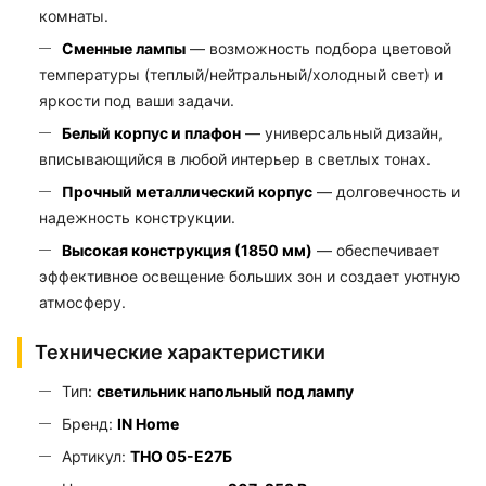
комнаты.
Сменные лампы
— возможность подбора цветовой
температуры (теплый/нейтральный/холодный свет) и
яркости под ваши задачи.
Белый корпус и плафон
— универсальный дизайн,
вписывающийся в любой интерьер в светлых тонах.
Прочный металлический корпус
— долговечность и
надежность конструкции.
Высокая конструкция (1850 мм)
— обеспечивает
эффективное освещение больших зон и создает уютную
атмосферу.
Технические характеристики
Тип:
светильник напольный под лампу
Бренд:
IN Home
Артикул:
ТНО 05-Е27Б