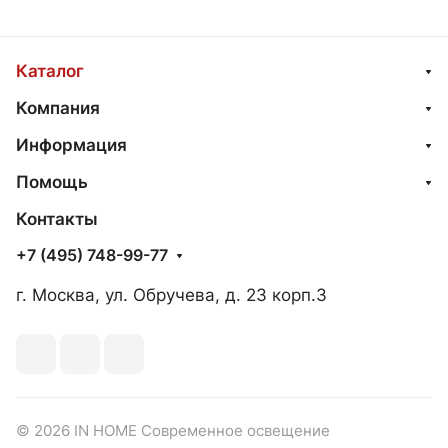
Каталог
Компания
Информация
Помощь
Контакты
+7 (495) 748-99-77
г. Москва, ул. Обручева, д. 23 корп.3
© 2026 IN HOME Современное освещение