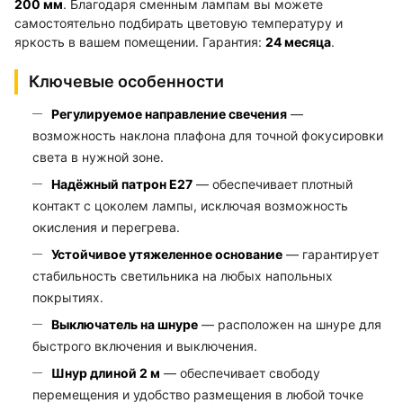
200 мм
. Благодаря сменным лампам вы можете
самостоятельно подбирать цветовую температуру и
яркость в вашем помещении. Гарантия:
24 месяца
.
Ключевые особенности
Регулируемое направление свечения
—
возможность наклона плафона для точной фокусировки
света в нужной зоне.
Надёжный патрон E27
— обеспечивает плотный
контакт с цоколем лампы, исключая возможность
окисления и перегрева.
Устойчивое утяжеленное основание
— гарантирует
стабильность светильника на любых напольных
покрытиях.
Выключатель на шнуре
— расположен на шнуре для
быстрого включения и выключения.
Шнур длиной 2 м
— обеспечивает свободу
перемещения и удобство размещения в любой точке