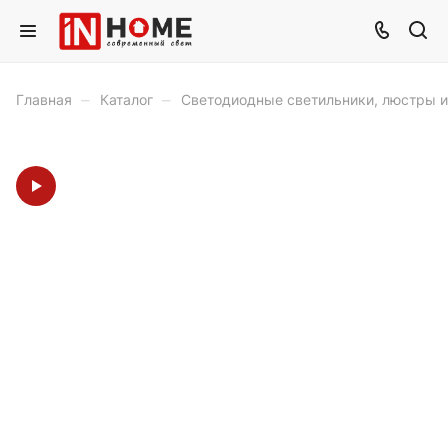
–
–
Главная
Каталог
Светодиодные светильники, люстры 