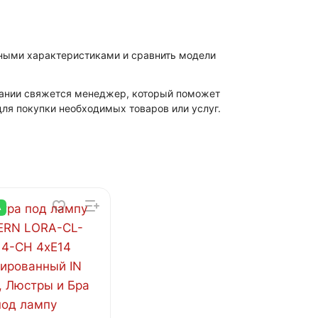
лными характеристиками и сравнить модели
мпании свяжется менеджер, который поможет
ля покупки необходимых товаров или услуг.
А