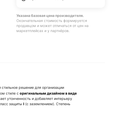
Указана базовая цена производителя.
Окончательная стоимость формируется
продавцом и может отличаться от цен на
маркетплейсах и у партнёров.
и стильное решение для организации
ном стиле с
оригинальным дизайном в виде
ает утонченность и добавляет интерьеру
Класс защиты
I
(с заземлением). Степень