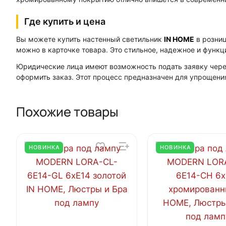
Где купить и цена
Вы можете купить настенный светильник
IN HOME
в розни
можно в карточке товара. Это стильное, надежное и функ
Юридические лица имеют возможность подать заявку чер
оформить заказ. Этот процесс предназначен для упрощени
Похожие товары
НОВИНКА
НОВИНКА