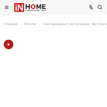
–
–
Главная
Каталог
Светодиодные светильники, люстры 