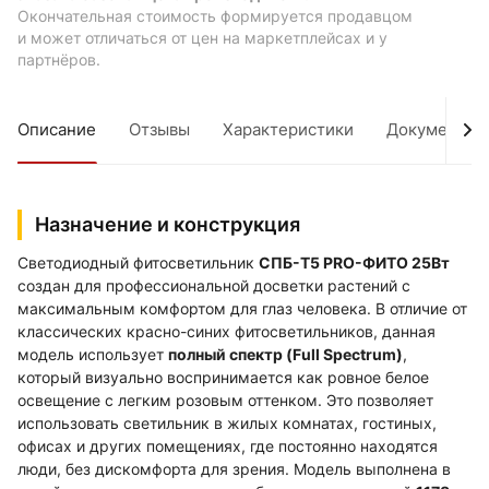
Окончательная стоимость формируется продавцом
и может отличаться от цен на маркетплейсах и у
партнёров.
Описание
Отзывы
Характеристики
Документы
Назначение и конструкция
Светодиодный фитосветильник
СПБ-Т5 PRO-ФИТО 25Вт
создан для профессиональной досветки растений с
максимальным комфортом для глаз человека. В отличие от
классических красно-синих фитосветильников, данная
модель использует
полный спектр (Full Spectrum)
,
который визуально воспринимается как ровное белое
освещение с легким розовым оттенком. Это позволяет
использовать светильник в жилых комнатах, гостиных,
офисах и других помещениях, где постоянно находятся
люди, без дискомфорта для зрения. Модель выполнена в