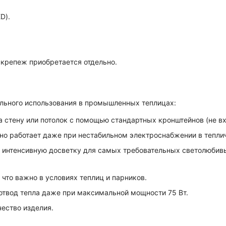
D).
крепеж приобретается отдельно.
льного использования в промышленных теплицах:
 стену или потолок с помощью стандартных кронштейнов (не вх
но работает даже при нестабильном электроснабжении в тепли
 интенсивную досветку для самых требовательных светолюбив
что важно в условиях теплиц и парников.
твод тепла даже при максимальной мощности 75 Вт.
ество изделия.