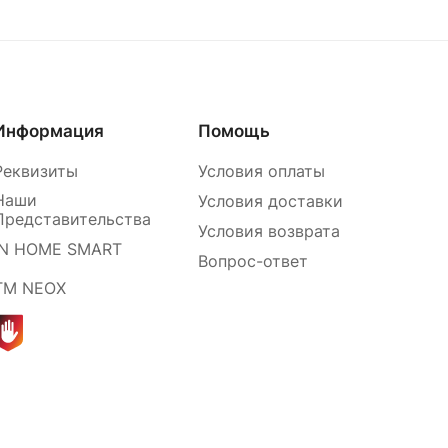
Информация
Помощь
Реквизиты
Условия оплаты
Наши
Условия доставки
Представительства
Условия возврата
IN HOME SMART
Вопрос-ответ
ТМ NEOX