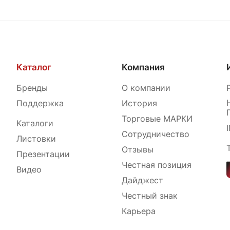
Каталог
Компания
Бренды
О компании
Поддержка
История
Торговые МАРКИ
Каталоги
Сотрудничество
Листовки
Отзывы
Презентации
Честная позиция
Видео
Дайджест
Честный знак
Карьера