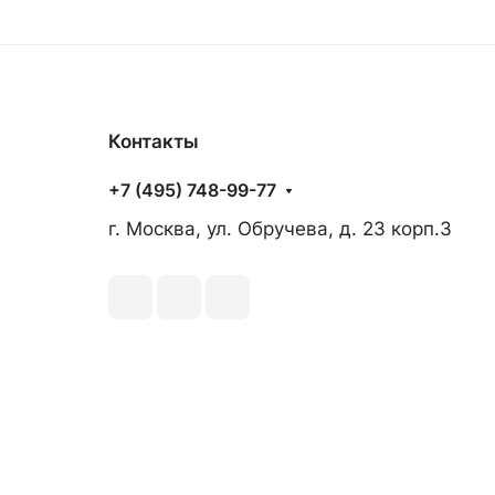
Контакты
+7 (495) 748-99-77
г. Москва, ул. Обручева, д. 23 корп.3