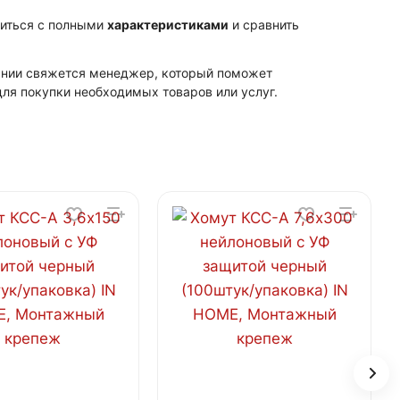
миться с полными
характеристиками
и сравнить
пании свяжется менеджер, который поможет
ля покупки необходимых товаров или услуг.