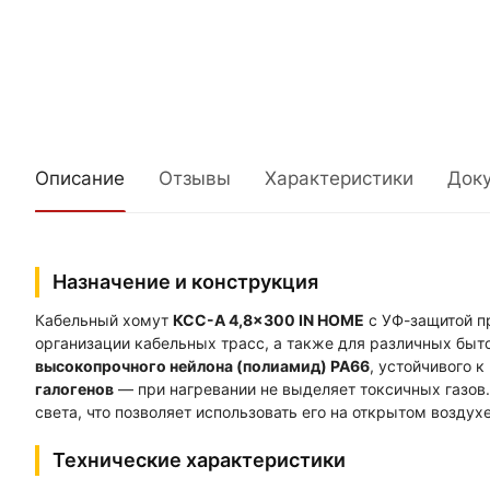
Описание
Отзывы
Характеристики
Док
Назначение и конструкция
Кабельный хомут
КСС-А 4,8×300 IN HOME
с УФ-защитой пр
организации кабельных трасс, а также для различных быт
высокопрочного нейлона (полиамид) PA66
, устойчивого 
галогенов
— при нагревании не выделяет токсичных газов
света, что позволяет использовать его на открытом воздухе
Технические характеристики