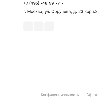
+7 (495) 748-99-77
г. Москва, ул. Обручева, д. 23 корп.3
Конфиденциальность
Оферта