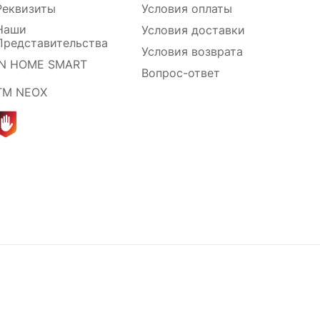
Реквизиты
Условия оплаты
Наши
Условия доставки
Представительства
Условия возврата
IN HOME SMART
Вопрос-ответ
ТМ NEOX