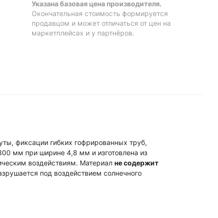
Указана базовая цена производителя.
Окончательная стоимость формируется
продавцом и может отличаться от цен на
маркетплейсах и у партнёров.
уты, фиксации гибких гофрированных труб,
00 мм при ширине 4,8 мм и изготовлена из
мическим воздействиям. Материал
не содержит
разрушается под воздействием солнечного