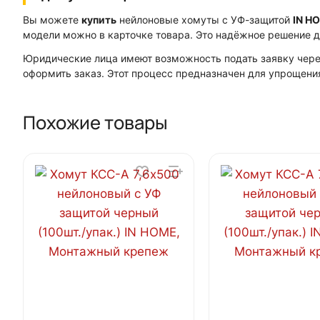
Вы можете
купить
нейлоновые хомуты с УФ-защитой
IN H
модели можно в карточке товара. Это надёжное решение д
Юридические лица имеют возможность подать заявку через
оформить заказ. Этот процесс предназначен для упрощени
Похожие товары