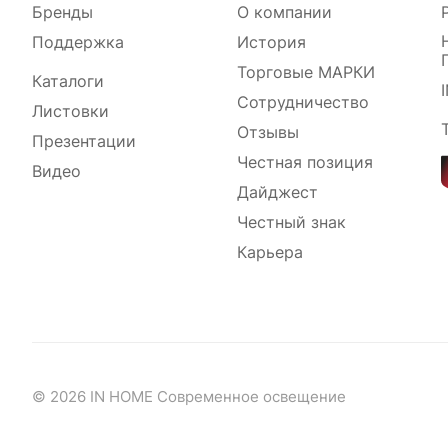
Бренды
О компании
Поддержка
История
Торговые МАРКИ
Каталоги
Сотрудничество
Листовки
Отзывы
Презентации
Честная позиция
Видео
Дайджест
Честный знак
Карьера
© 2026 IN HOME Современное освещение