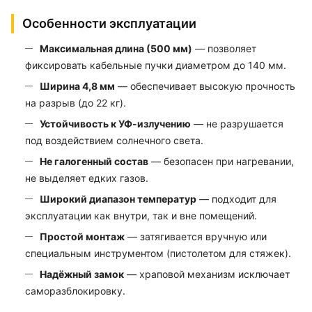
Особенности эксплуатации
Максимальная длина (500 мм)
— позволяет
фиксировать кабельные пучки диаметром до 140 мм.
Ширина 4,8 мм
— обеспечивает высокую прочность
на разрыв (до 22 кг).
Устойчивость к УФ-излучению
— не разрушается
под воздействием солнечного света.
Не галогенный состав
— безопасен при нагревании,
не выделяет едких газов.
Широкий диапазон температур
— подходит для
эксплуатации как внутри, так и вне помещений.
Простой монтаж
— затягивается вручную или
специальным инструментом (пистолетом для стяжек).
Надёжный замок
— храповой механизм исключает
саморазблокировку.