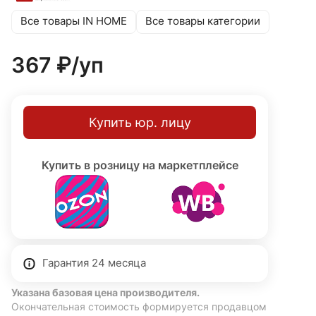
Все товары IN HOME
Все товары категории
367 ₽/
уп
Купить юр. лицу
Купить в розницу на маркетплейсе
Гарантия 24 месяца
Указана базовая цена производителя.
Окончательная стоимость формируется продавцом