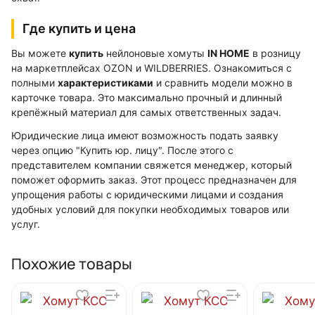
Где купить и цена
Вы можете
купить
нейлоновые хомуты
IN HOME
в розницу
на маркетплейсах OZON и WILDBERRIES. Ознакомиться с
полными
характеристиками
и сравнить модели можно в
карточке товара. Это максимально прочный и длинный
крепёжный материал для самых ответственных задач.
Юридические лица имеют возможность подать заявку
через опцию "Купить юр. лицу". После этого с
представителем компании свяжется менеджер, который
поможет оформить заказ. Этот процесс предназначен для
упрощения работы с юридическими лицами и создания
удобных условий для покупки необходимых товаров или
услуг.
Похожие товары