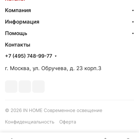
Компания
Информация
Помощь
Контакты
+7 (495) 748-99-77
г. Москва, ул. Обручева, д. 23 корп.3
© 2026 IN HOME Современное освещение
Конфиденциальность
Оферта