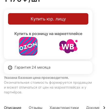
Купить юр. лицу
Купить в розницу на маркетплейсе
Гарантия 24 месяца
Указана базовая цена производителя.
Окончательная стоимость формируется продавцом
и может отличаться от цен на маркетплейсах и у
партнёров.
Описание
Отзывы
Характеристики
Документы