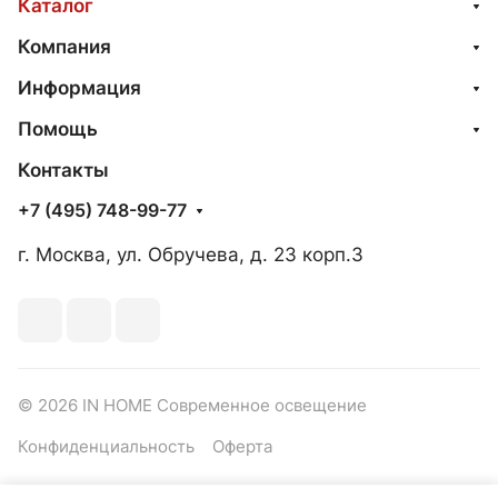
Каталог
Компания
Информация
Помощь
Контакты
+7 (495) 748-99-77
г. Москва, ул. Обручева, д. 23 корп.3
© 2026 IN HOME Современное освещение
Конфиденциальность
Оферта