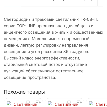
Cветодиодный трековый светильник TR-08-TL
серии TOP-LINE предназначен для общего и
акцентного освещения в жилых и общественных
помещениях. Модель имеет современный
дизайн, легкую регулировку направления
освещения и угол рассеяния 36 градусов.
Высокий класс энергоэффективности,
стабильный световой поток и отсутствие
пульсаций обеспечивают естественное
освещение пространства.
Похожие товары