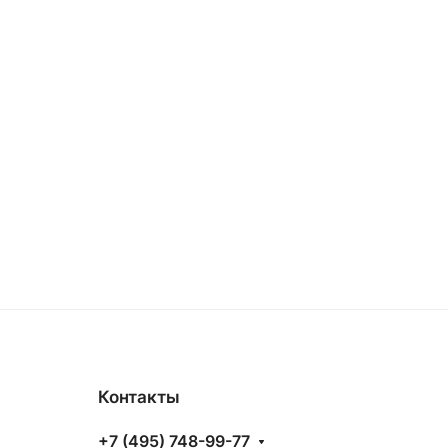
Контакты
+7 (495) 748-99-77