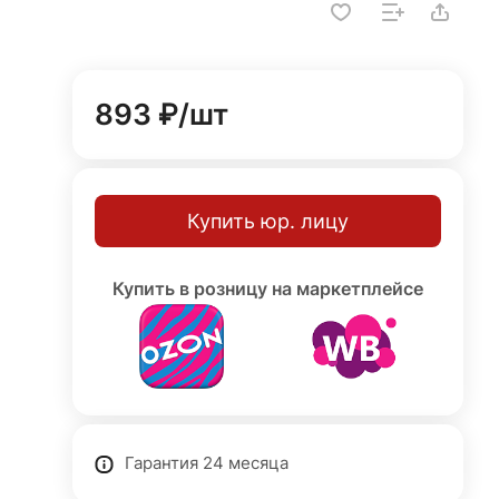
893 ₽/
шт
Купить юр. лицу
Купить в розницу на маркетплейсе
Гарантия 24 месяца