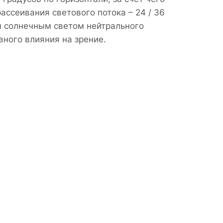
ассеивания светового потока – 24 / 36
м солнечным светом нейтрального
ного влияния на зрение.