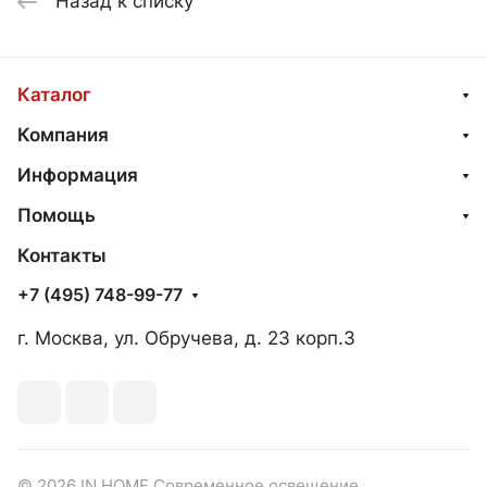
Назад к списку
Каталог
Компания
Информация
Помощь
Контакты
+7 (495) 748-99-77
г. Москва, ул. Обручева, д. 23 корп.3
© 2026 IN HOME Современное освещение