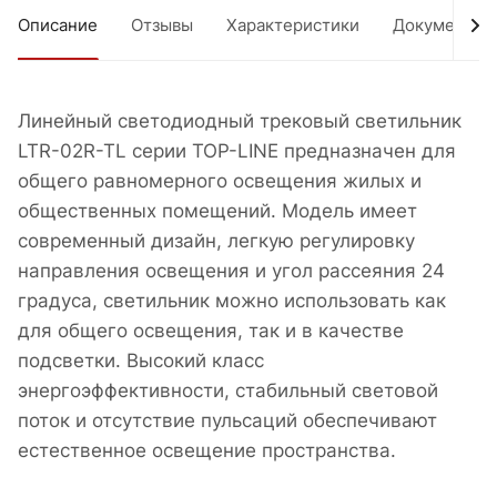
Описание
Отзывы
Характеристики
Документы
Линейный светодиодный трековый светильник
LTR-02R-TL серии TOP-LINE предназначен для
общего равномерного освещения жилых и
общественных помещений. Модель имеет
современный дизайн, легкую регулировку
направления освещения и угол рассеяния 24
градуса, светильник можно использовать как
для общего освещения, так и в качестве
подсветки. Высокий класс
энергоэффективности, стабильный световой
поток и отсутствие пульсаций обеспечивают
естественное освещение пространства.