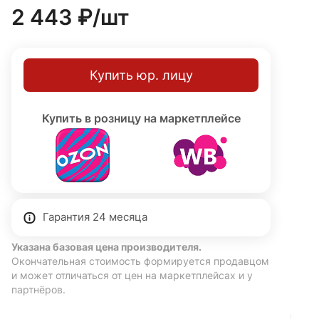
2 443 ₽/
шт
Купить юр. лицу
Купить в розницу на маркетплейсе
Гарантия 24 месяца
Указана базовая цена производителя.
Окончательная стоимость формируется продавцом
и может отличаться от цен на маркетплейсах и у
партнёров.