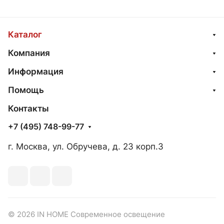
Каталог
Компания
Информация
Помощь
Контакты
+7 (495) 748-99-77
г. Москва, ул. Обручева, д. 23 корп.3
© 2026 IN HOME Современное освещение