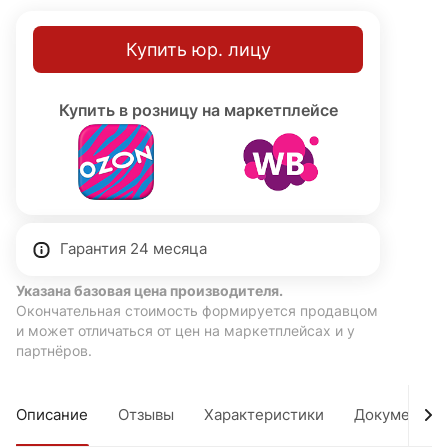
Купить юр. лицу
Купить в розницу на маркетплейсе
Гарантия 24 месяца
Указана базовая цена производителя.
Окончательная стоимость формируется продавцом
и может отличаться от цен на маркетплейсах и у
партнёров.
Описание
Отзывы
Характеристики
Документы