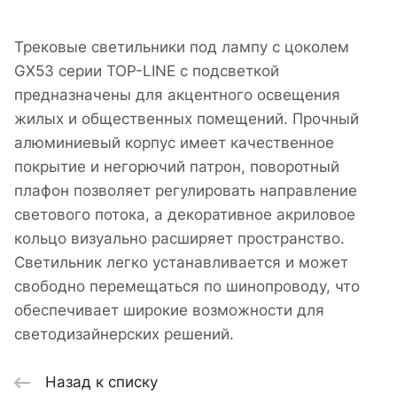
Трековые светильники под лампу с цоколем
GX53 серии TOP-LINE с подсветкой
предназначены для акцентного освещения
жилых и общественных помещений. Прочный
алюминиевый корпус имеет качественное
покрытие и негорючий патрон, поворотный
плафон позволяет регулировать направление
светового потока, а декоративное акриловое
кольцо визуально расширяет пространство.
Светильник легко устанавливается и может
свободно перемещаться по шинопроводу, что
обеспечивает широкие возможности для
светодизайнерских решений.
Назад к списку