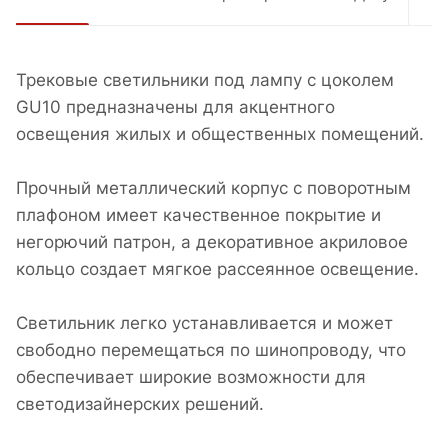
Трековые светильники под лампу с цоколем
GU10 предназначены для акцентного
освещения жилых и общественных помещений.
Прочный металлический корпус c поворотным
плафоном имеет качественное покрытие и
негорючий патрон, а декоративное акриловое
кольцо создает мягкое рассеянное освещение.
Светильник легко устанавливается и может
свободно перемещаться по шинопроводу, что
обеспечивает широкие возможности для
светодизайнерских решений.