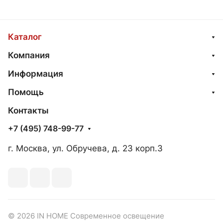
Каталог
Компания
Информация
Помощь
Контакты
+7 (495) 748-99-77
г. Москва, ул. Обручева, д. 23 корп.3
© 2026 IN HOME Современное освещение