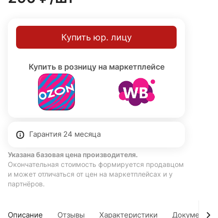
Купить юр. лицу
Купить в розницу на маркетплейсе
Гарантия 24 месяца
Указана базовая цена производителя.
Окончательная стоимость формируется продавцом
и может отличаться от цен на маркетплейсах и у
партнёров.
Описание
Отзывы
Характеристики
Документы