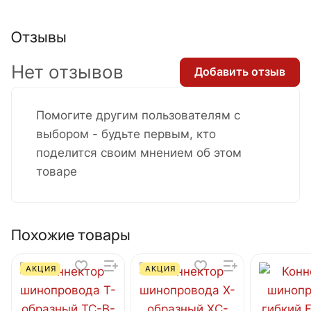
Отзывы
Нет отзывов
Добавить отзыв
Помогите другим пользователям с
выбором - будьте первым, кто
поделится своим мнением об этом
товаре
Похожие товары
АКЦИЯ
АКЦИЯ