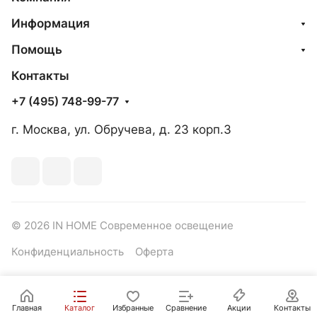
Информация
Помощь
Контакты
+7 (495) 748-99-77
г. Москва, ул. Обручева, д. 23 корп.3
© 2026 IN HOME Современное освещение
Конфиденциальность
Оферта
Главная
Каталог
Избранные
Сравнение
Акции
Контакты