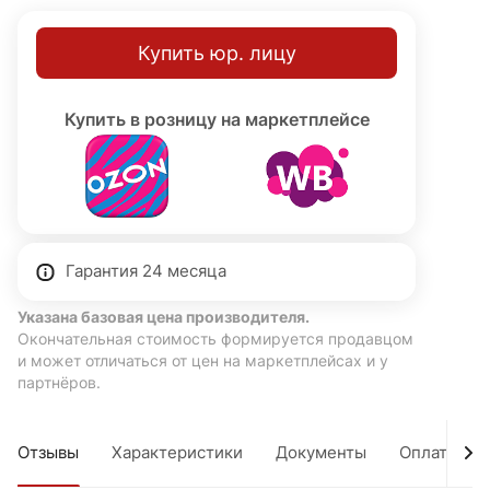
Купить юр. лицу
Купить в розницу на маркетплейсе
Гарантия 24 месяца
Указана базовая цена производителя.
Окончательная стоимость формируется продавцом
и может отличаться от цен на маркетплейсах и у
партнёров.
Отзывы
Характеристики
Документы
Оплата