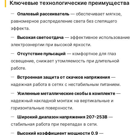
Ключевые технологические преимущества
Опаловый рассеиватель
— обеспечивает мягкое,
равномерное распределение света без слепящего
эффекта.
Высокая светоотдача
— эффективное использование
электроэнергии при высокой яркости.
Отсутствие пульсаций
— комфортное для глаз
освещение, снижает утомляемость при длительной
работе.
Встроенная защита от скачков напряжения
—
надежная работа в сетях с нестабильным питанием.
Усиленные металлические скобы в комплекте
—
надежный накладной монтаж на вертикальные и
горизонтальные поверхности.
Широкий диапазон напряжения 207-253В
—
стабильная работа при перепадах в сети.
Высокий коэффициент мощности 0,9
—