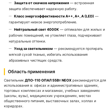
Защита от скачков напряжения
— встроенная
защита обеспечивает надежную работу.
Класс энергоэффективности A++, A+, A (LED)
—
гарантирует низкое энергопотребление.
Нейтральный свет 4000K
— оптимален для жилых и
рабочих помещений, не утомляет глаза, подчеркивает
натуральные оттенки.
Уход за светильником
— рекомендуется протирать
мягкой сухой тканью, избегать использования
абразивных чистящих средств.
Область применения
Светильник
ДПО-110 ОПАЛ 55Вт NEOX
рекомендуется для
использования в: офисах и административных зданиях,
торговых комплексах и магазинах, учебных заведениях
(школы, вузы), медицинских учреждениях, местах
общественного питания, выставочных залах, холлах и
коридорах.