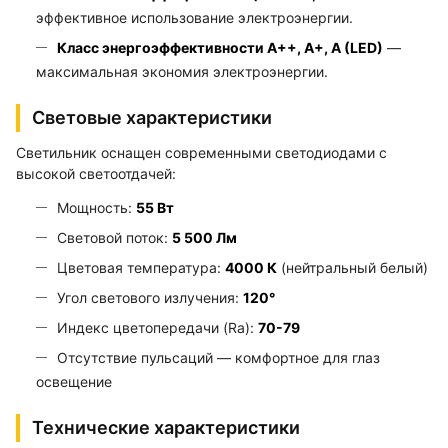
эффективное использование электроэнергии.
Класс энергоэффективности A++, A+, A (LED)
—
максимальная экономия электроэнергии.
Световые характеристики
Светильник оснащен современными светодиодами с
высокой светоотдачей:
Мощность:
55 Вт
Световой поток:
5 500 Лм
Цветовая температура:
4000 К
(нейтральный белый)
Угол светового излучения:
120°
Индекс цветопередачи (Ra):
70-79
Отсутствие пульсаций — комфортное для глаз
освещение
Технические характеристики