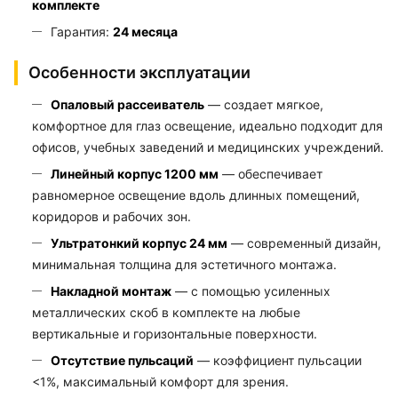
комплекте
Гарантия:
24 месяца
Особенности эксплуатации
Опаловый рассеиватель
— создает мягкое,
комфортное для глаз освещение, идеально подходит для
офисов, учебных заведений и медицинских учреждений.
Линейный корпус 1200 мм
— обеспечивает
равномерное освещение вдоль длинных помещений,
коридоров и рабочих зон.
Ультратонкий корпус 24 мм
— современный дизайн,
минимальная толщина для эстетичного монтажа.
Накладной монтаж
— с помощью усиленных
металлических скоб в комплекте на любые
вертикальные и горизонтальные поверхности.
Отсутствие пульсаций
— коэффициент пульсации
<1%, максимальный комфорт для зрения.