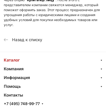
представителем компании свяжется менеджер, который
поможет оформить заказ. Этот процесс предназначен для
упрощения работы с юридическими лицами и создания
удобных условий для покупки необходимых товаров или
услуг.
Назад к списку
Каталог
Компания
Информация
Помощь
Контакты
+7 (495) 748-99-77