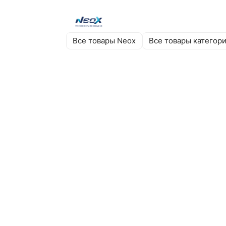
Все товары Neox
Все товары категор