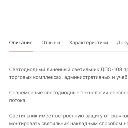
Описание
Отзывы
Характеристики
Док
Светодиодный линейный светильник ДПО-108 пр
торговых комплексах, административных и учеб
Современные светодиодные технологии обеспеч
потока.
Светильник имеет встроенную защиту от скачк
монтировать светильник накладным способом на