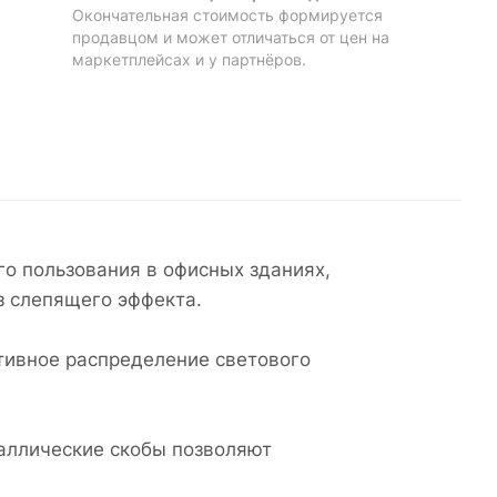
Окончательная стоимость формируется
продавцом и может отличаться от цен на
маркетплейсах и у партнёров.
о пользования в офисных зданиях,
з слепящего эффекта.
тивное распределение светового
аллические скобы позволяют