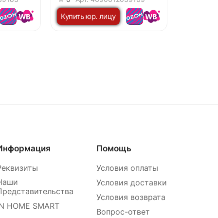
Купить юр. лицу
Информация
Помощь
Реквизиты
Условия оплаты
Наши
Условия доставки
Представительства
Условия возврата
IN HOME SMART
Вопрос-ответ