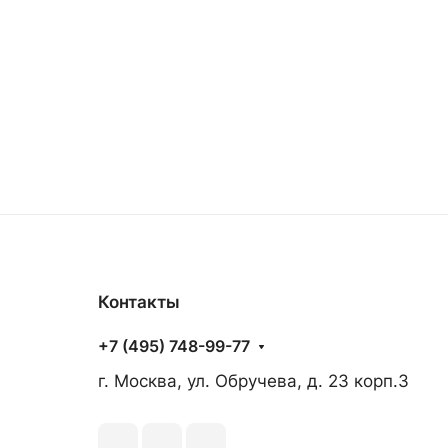
Контакты
+7 (495) 748-99-77
г. Москва, ул. Обручева, д. 23 корп.3