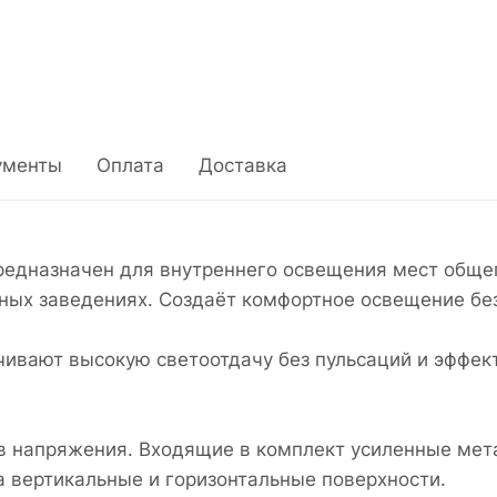
ументы
Оплата
Доставка
едназначен для внутреннего освещения мест общег
ных заведениях. Создаёт комфортное освещение бе
ивают высокую светоотдачу без пульсаций и эффек
ов напряжения. Входящие в комплект усиленные мет
 вертикальные и горизонтальные поверхности.