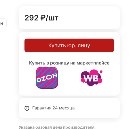
292 ₽/
шт
ии
Купить юр. лицу
Купить в розницу на маркетплейсе
Гарантия 24 месяца
Указана базовая цена производителя.