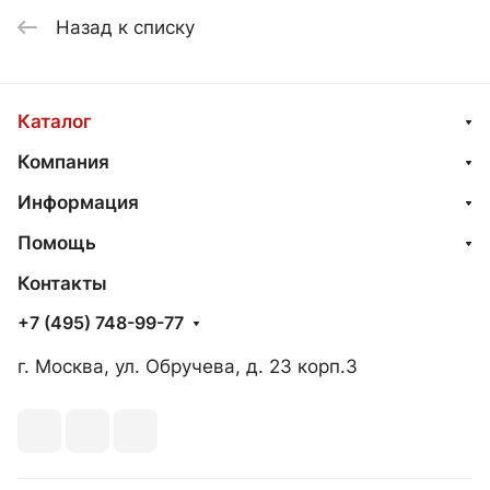
Назад к списку
Каталог
Компания
Информация
Помощь
Контакты
+7 (495) 748-99-77
г. Москва, ул. Обручева, д. 23 корп.3