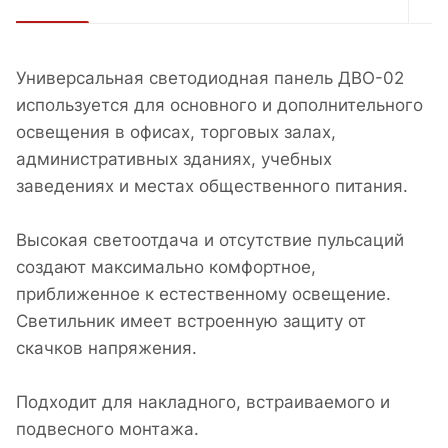
Универсальная светодиодная панель ДВО-02
используется для основного и дополнительного
освещения в офисах, торговых залах,
административных зданиях, учебных
заведениях и местах общественного питания.
Высокая светоотдача и отсутствие пульсаций
создают максимально комфортное,
приближенное к естественному освещение.
Светильник имеет встроенную защиту от
скачков напряжения.
Подходит для накладного, встраиваемого и
подвесного монтажа.