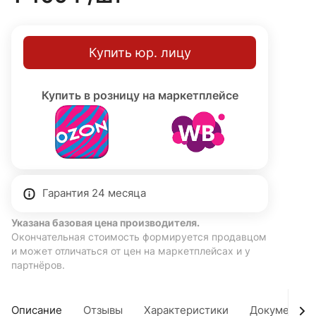
Купить юр. лицу
Купить в розницу на маркетплейсе
Гарантия 24 месяца
Указана базовая цена производителя.
Окончательная стоимость формируется продавцом
и может отличаться от цен на маркетплейсах и у
партнёров.
Описание
Отзывы
Характеристики
Документы