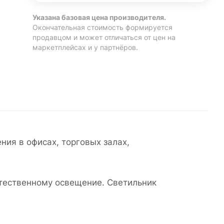
Указана базовая цена производителя.
Окончательная стоимость формируется
продавцом и может отличаться от цен на
маркетплейсах и у партнёров.
ия в офисах, торговых залах,
стественному освещение. Светильник