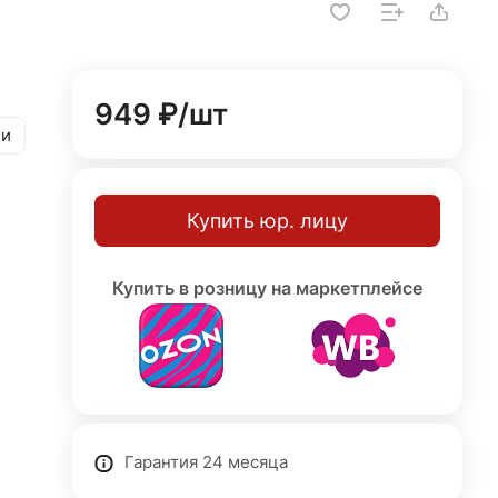
949 ₽/
шт
ии
Купить юр. лицу
Купить в розницу на маркетплейсе
Гарантия 24 месяца