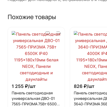
Похожие товары
1 255 ₽/
шт
826 ₽/
шт
Панель светодиодная
Панель светодио
универсальная ДВО-01
универсальная Д
7565-ПРИЗМА 75Вт 6500К
3640-ПРИЗМА 36В