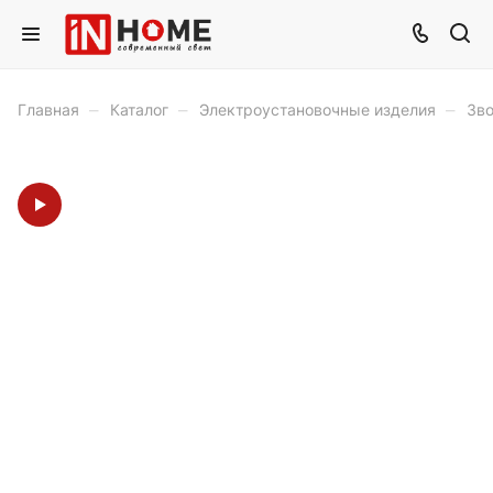
–
–
–
Главная
Каталог
Электроустановочные изделия
Зв