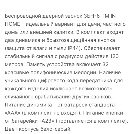
Беспроводной дверной звонок ЗБН-6 ТМ IN
HOME – идеальный вариант для дачи, частного
дома или внешней калитки. В комплект входят
два динамика и брызгозащищённая кнопка
(защита от влаги и пыли IP44). Обеспечивает
стабильный сигнал с радиусом действия 120
метров. Память устройства включает 32
красивые полифонические мелодии. Наличие
уникального цифрового кода передатчика для
каждого изделия исключает возможность
случайного срабатывания других звонков.
Питание динамика - от батареек стандарта
«ААA» (в комплект не входят). Питание кнопки –
от батарейки «А23» (поставляется в комплекте).
Цвет корпуса бело-серый.