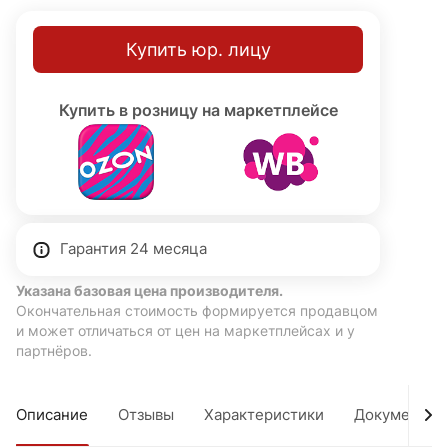
Купить юр. лицу
Купить в розницу на маркетплейсе
Гарантия 24 месяца
Указана базовая цена производителя.
Окончательная стоимость формируется продавцом
и может отличаться от цен на маркетплейсах и у
партнёров.
Описание
Отзывы
Характеристики
Документы