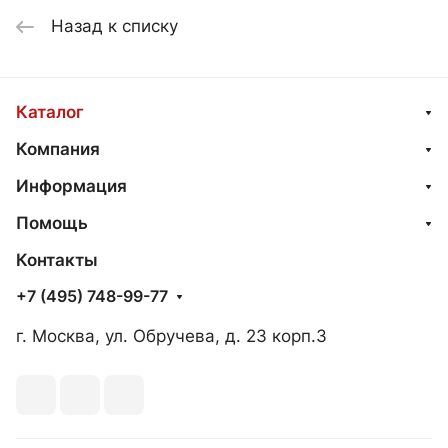
ЧЕРНЫЙ I
Назад к списку
Каталог
Компания
Информация
Помощь
Контакты
+7 (495) 748-99-77
г. Москва, ул. Обручева, д. 23 корп.3