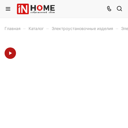
–
–
–
Главная
Каталог
Электроустановочные изделия
Эле