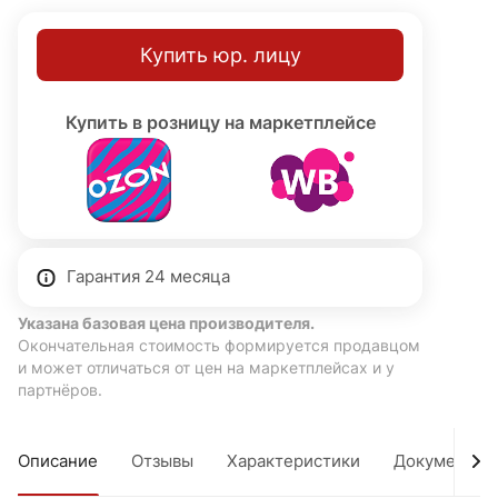
Купить юр. лицу
Купить в розницу на маркетплейсе
Гарантия 24 месяца
Указана базовая цена производителя.
Окончательная стоимость формируется продавцом
и может отличаться от цен на маркетплейсах и у
партнёров.
Описание
Отзывы
Характеристики
Документы