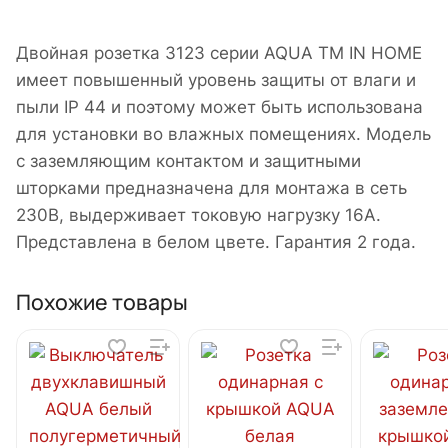
Двойная розетка 3123 серии AQUA ТМ IN HOME
имеет повышенный уровень защиты от влаги и
пыли IP 44 и поэтому может быть использована
для установки во влажных помещениях. Модель
с заземляющим контактом и защитными
шторками предназначена для монтажа в сеть
230В, выдерживает токовую нагрузку 16А.
Представлена в белом цвете. Гарантия 2 года.
Похожие товары