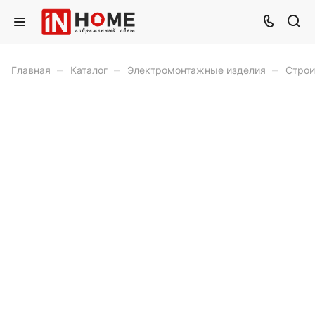
–
–
–
Главная
Каталог
Электромонтажные изделия
Строи