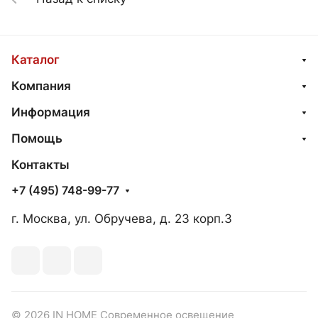
Каталог
Компания
Информация
Помощь
Контакты
+7 (495) 748-99-77
г. Москва, ул. Обручева, д. 23 корп.3
© 2026 IN HOME Современное освещение