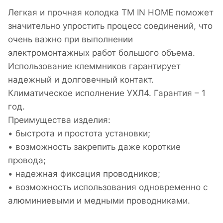
Легкая и прочная колодка ТМ IN HOME поможет
значительно упростить процесс соединений, что
очень важно при выполнении
электромонтажных работ большого объема.
Использование клеммников гарантирует
надежный и долговечный контакт.
Климатическое исполнение УХЛ4. Гарантия – 1
год.
Преимущества изделия:
• быстрота и простота установки;
• возможность закрепить даже короткие
провода;
• надежная фиксация проводников;
• возможность использования одновременно с
алюминиевыми и медными проводниками.