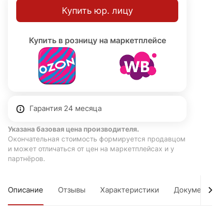
Купить юр. лицу
Купить в розницу на маркетплейсе
Гарантия 24 месяца
Указана базовая цена производителя.
Окончательная стоимость формируется продавцом
и может отличаться от цен на маркетплейсах и у
партнёров.
Описание
Отзывы
Характеристики
Документы