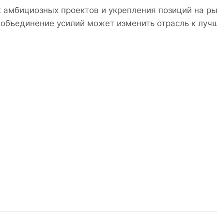
амбициозных проектов и укрепления позиций на ры
 объединение усилий может изменить отрасль к луч