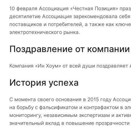
10 февраля Ассоциация «Честная Позиция» праз
десятилетие Ассоциация зарекомендовала себя
поставщиков и потребителей, а также как ключе
электротехнического рынка.
Поздравление от компании
Компания «Ин Хоум» от всей души поздравляет
История успеха
С момента своего основания в 2015 году Ассоц
на борьбу с фальсификатом и контрафактом в э
мониторингу, независимым экспертизам и актив
значительный вклад в повышение прозрачности 