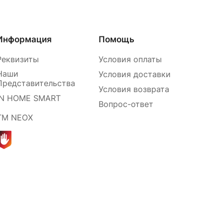
Информация
Помощь
Реквизиты
Условия оплаты
Наши
Условия доставки
Представительства
Условия возврата
IN HOME SMART
Вопрос-ответ
ТМ NEOX