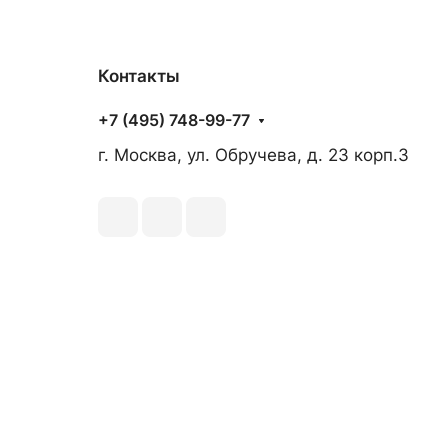
Контакты
+7 (495) 748-99-77
г. Москва, ул. Обручева, д. 23 корп.3