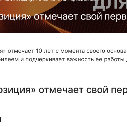
зиция» отмечает свой пер
» отмечает 10 лет с момента своего основа
илеем и подчеркивает важность ее работы 
озиция» отмечает свой пе
я