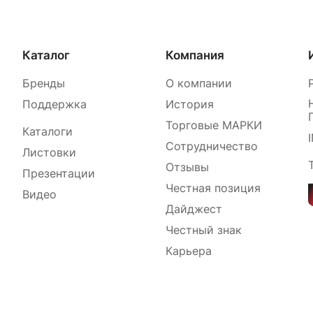
Каталог
Компания
Бренды
О компании
Поддержка
История
Торговые МАРКИ
Каталоги
Сотрудничество
Листовки
Отзывы
Презентации
Честная позиция
Видео
Дайджест
Честный знак
Карьера