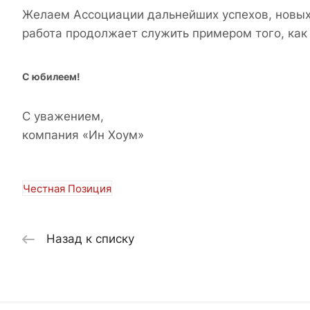
Желаем Ассоциации дальнейших успехов, новых 
работа продолжает служить примером того, как
С юбилеем!
С уважением,
компания «Ин Хоум»
Честная Позиция
Назад к списку