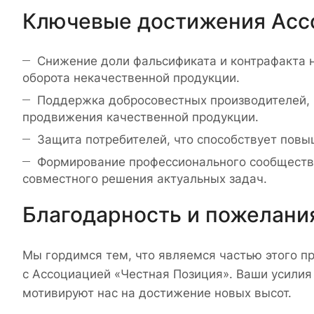
Ключевые достижения Асс
Снижение доли фальсификата и контрафакта 
оборота некачественной продукции.
Поддержка добросовестных производителей, 
продвижения качественной продукции.
Защита потребителей, что способствует повы
Формирование профессионального сообщества
совместного решения актуальных задач.
Благодарность и пожелани
Мы гордимся тем, что являемся частью этого п
с Ассоциацией «Честная Позиция». Ваши усилия
мотивируют нас на достижение новых высот.