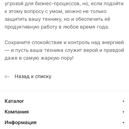
угрозой для бизнес-процессов, но, если подойти
к этому вопросу с умом, можно не только
защитить вашу технику, но и обеспечить её
продуктивную работу в любое время года.
Сохраните спокойствие и контроль над энергией
— и пусть ваша техника служит верой и правдой
даже в самую жаркую пору!
Назад к списку
Каталог
Компания
Информация