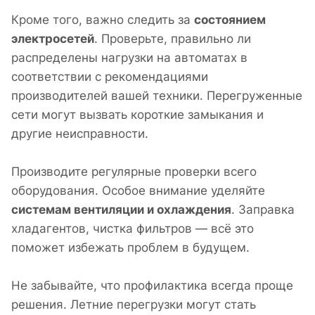
Кроме того, важно следить за
состоянием
электросетей
. Проверьте, правильно ли
распределены нагрузки на автоматах в
соответствии с рекомендациями
производителей вашей техники. Перегруженные
сети могут вызвать короткие замыкания и
другие неисправности.
Производите регулярные проверки всего
оборудования. Особое внимание уделяйте
системам вентиляции и охлаждения
. Заправка
хладагентов, чистка фильтров — всё это
поможет избежать проблем в будущем.
Не забывайте, что профилактика всегда проще
решения. Летние перегрузки могут стать