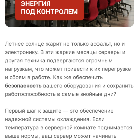
Летнее солнце жарит не только асфальт, но и
электронику. В эти жаркие месяцы серверы и
другая техника подвергаются огромным
нагрузкам, что может привести к их перегрузке
и сбоям в работе. Как же обеспечить
безопасность
вашего оборудования и сохранить
работоспособность в самые знойные дни?
Первый шаг к защите — это обеспечение
надежной системы охлаждения. Если
температура в серверной комнате поднимается
выше нормы, ваш сервер может начинать