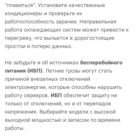
"плавиться". Установите качественные
кондиционеры и проверьте их
работоспособность заранее. Неправильная
работа охлаждающих систем может привести к
перегреву, что выльется в дорогостоящие
простои и потерю данных.
Не забудьте и об источниках
бесперебойного
питания (ИБП)
. Летние грозы могут стать
причиной внезапных отключений
электроэнергии, которые способны нарушить
работу серверов.
ИБП
обеспечит защиту не
только от отключений, но и от перепадов
напряжения. Выбирайте модели с высокой
выходной мощностью и запасом по времени
работы.