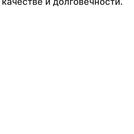
качестве и долговечности.