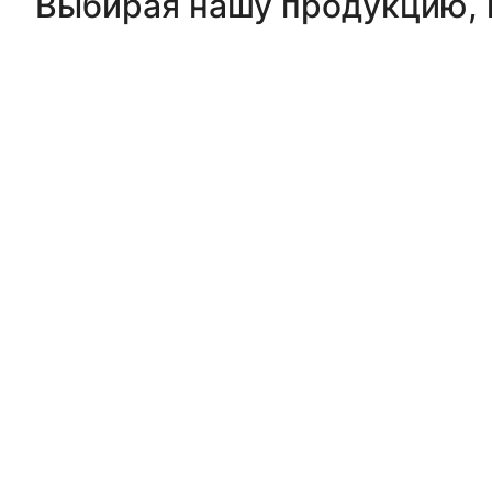
Выбирая нашу продукцию, в