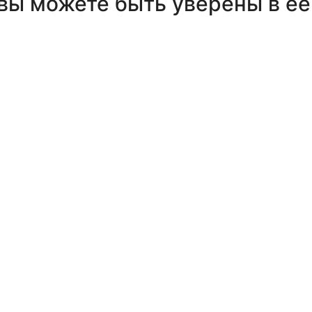
ы можете быть уверены в ее 