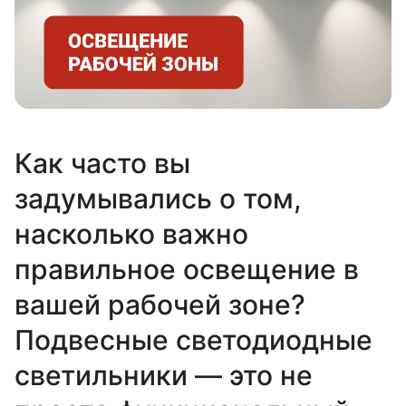
Как часто вы
задумывались о том,
насколько важно
правильное освещение в
вашей рабочей зоне?
Подвесные светодиодные
светильники — это не