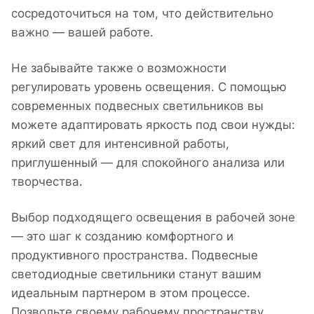
сосредоточиться на том, что действительно
важно — вашей работе.
Не забывайте также о возможности
регулировать уровень освещения. С помощью
современных подвесных светильников вы
можете адаптировать яркость под свои нужды:
яркий свет для интенсивной работы,
приглушенный — для спокойного анализа или
творчества.
Выбор подходящего освещения в рабочей зоне
— это шаг к созданию комфортного и
продуктивного пространства. Подвесные
светодиодные светильники станут вашим
идеальным партнером в этом процессе.
Позвольте своему рабочему пространству