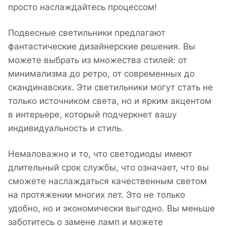
просто наслаждайтесь процессом!
Подвесные светильники предлагают
фантастические дизайнерские решения. Вы
можете выбрать из множества стилей: от
минимализма до ретро, от современных до
скандинавских. Эти светильники могут стать не
только источником света, но и ярким акцентом
в интерьере, который подчеркнет вашу
индивидуальность и стиль.
Немаловажно и то, что светодиоды имеют
длительный срок службы, что означает, что вы
сможете наслаждаться качественным светом
на протяжении многих лет. Это не только
удобно, но и экономически выгодно. Вы меньше
заботитесь о замене ламп и можете