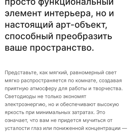
просто функциональный
элемент интерьера, но и
настоящий арт-объект,
способный преобразить
ваше пространство.
Представьте, как мягкий, равномерный свет
мягко распространяется по комнате, создавая
приятную атмосферу для работы и творчества.
Светодиоды не только экономят
электроэнергию, но и обеспечивают высокую
яркость при минимальных затратах. Это
означает, что вам не придется мучиться от
усталости глаз или пониженной концентрации —