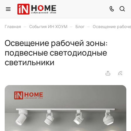
–
–
–
Главная
События ИН ХОУМ
Блог
Освещение рабоче
Освещение рабочей зоны:
подвесные светодиодные
светильники