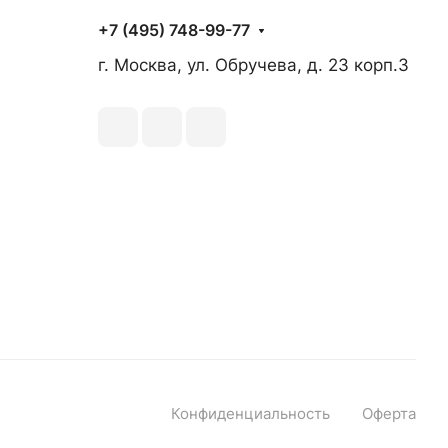
+7 (495) 748-99-77
г. Москва, ул. Обручева, д. 23 корп.3
Конфиденциальность
Оферта