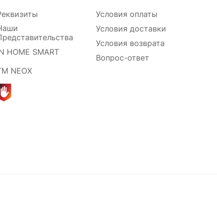
Реквизиты
Условия оплаты
Наши
Условия доставки
Представительства
Условия возврата
IN HOME SMART
Вопрос-ответ
ТМ NEOX