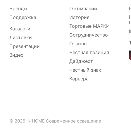
Бренды
О компании
Поддержка
История
Торговые МАРКИ
Каталоги
Сотрудничество
Листовки
Отзывы
Презентации
Честная позиция
Видео
Дайджест
Честный знак
Карьера
© 2026 IN HOME Современное освещение